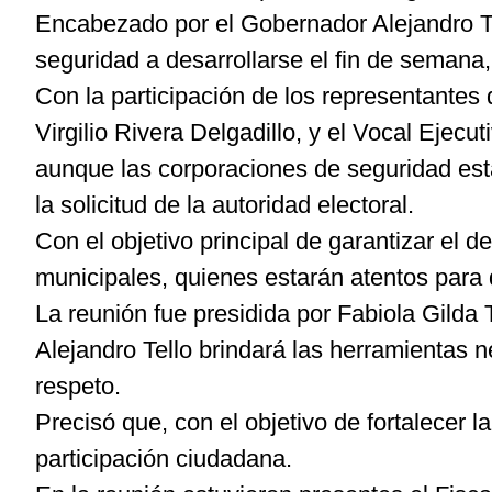
Encabezado por el Gobernador Alejandro Tel
seguridad a desarrollarse el fin de semana,
Con la participación de los representantes 
Virgilio Rivera Delgadillo, y el Vocal Ejecu
aunque las corporaciones de seguridad estar
la solicitud de la autoridad electoral.
Con el objetivo principal de garantizar el de
municipales, quienes estarán atentos para
La reunión fue presidida por Fabiola Gilda 
Alejandro Tello brindará las herramientas 
respeto.
Precisó que, con el objetivo de fortalecer 
participación ciudadana.