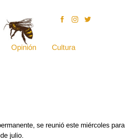
Opinión
Cultura
permanente, se reunió este miércoles para
de julio.