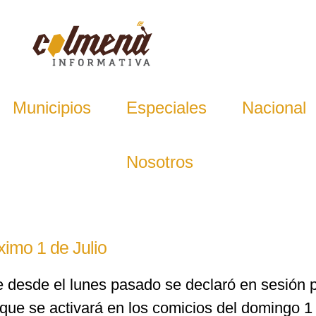
Municipios
Especiales
Nacional
Nosotros
ximo 1 de Julio
 desde el lunes pasado se declaró en sesión 
 que se activará en los comicios del domingo 1 