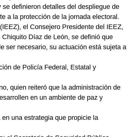
se definieron detalles del despliegue de
e a la protección de la jornada electoral.
 (IEEZ), el Consejero Presidente del IEEZ,
as Chiquito Díaz de León, se definió que
e ser necesario, su actuación está sujeta a
ación de Policía Federal, Estatal y
no, quien reiteró que la administración de
desarrollen en un ambiente de paz y
 en una estrategia que propicie la