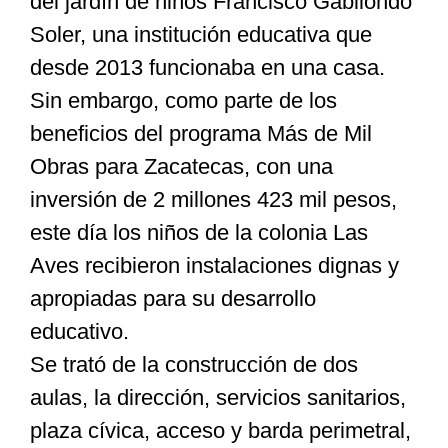
del jardín de niños Francisco Gabilondo
Soler, una institución educativa que
desde 2013 funcionaba en una casa.
Sin embargo, como parte de los
beneficios del programa Más de Mil
Obras para Zacatecas, con una
inversión de 2 millones 423 mil pesos,
este día los niños de la colonia Las
Aves recibieron instalaciones dignas y
apropiadas para su desarrollo
educativo.
Se trató de la construcción de dos
aulas, la dirección, servicios sanitarios,
plaza cívica, acceso y barda perimetral,