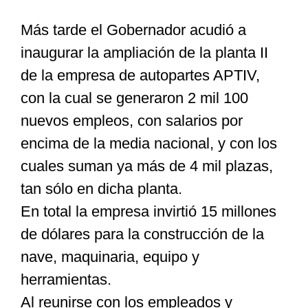
Más tarde el Gobernador acudió a
inaugurar la ampliación de la planta II
de la empresa de autopartes APTIV,
con la cual se generaron 2 mil 100
nuevos empleos, con salarios por
encima de la media nacional, y con los
cuales suman ya más de 4 mil plazas,
tan sólo en dicha planta.
En total la empresa invirtió 15 millones
de dólares para la construcción de la
nave, maquinaria, equipo y
herramientas.
Al reunirse con los empleados y