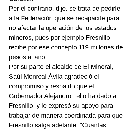
Por el contrario, dijo, se trata de pedirle
a la Federación que se recapacite para
no afectar la operación de los estados
mineros, pues por ejemplo Fresnillo
recibe por ese concepto 119 millones de
pesos al año.
Por su parte el alcalde de El Mineral,
Saúl Monreal Ávila agradeció el
compromiso y respaldo que el
Gobernador Alejandro Tello ha dado a
Fresnillo, y le expresó su apoyo para
trabajar de manera coordinada para que
Fresnillo salga adelante. "Cuantas