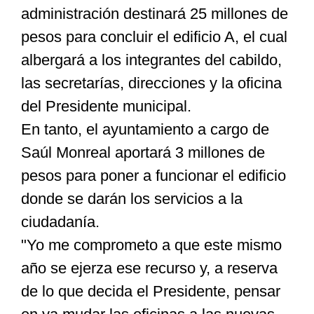
administración destinará 25 millones de
pesos para concluir el edificio A, el cual
albergará a los integrantes del cabildo,
las secretarías, direcciones y la oficina
del Presidente municipal.
En tanto, el ayuntamiento a cargo de
Saúl Monreal aportará 3 millones de
pesos para poner a funcionar el edificio
donde se darán los servicios a la
ciudadanía.
"Yo me comprometo a que este mismo
año se ejerza ese recurso y, a reserva
de lo que decida el Presidente, pensar