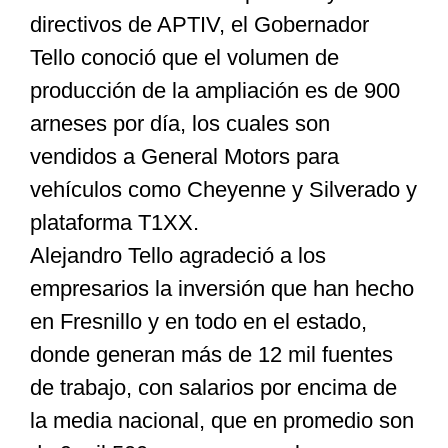
directivos de APTIV, el Gobernador
Tello conoció que el volumen de
producción de la ampliación es de 900
arneses por día, los cuales son
vendidos a General Motors para
vehículos como Cheyenne y Silverado y
plataforma T1XX.
Alejandro Tello agradeció a los
empresarios la inversión que han hecho
en Fresnillo y en todo en el estado,
donde generan más de 12 mil fuentes
de trabajo, con salarios por encima de
la media nacional, que en promedio son