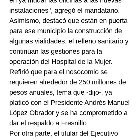
en ya mudar las oficinas a las nuevas
instalaciones", agregó el mandatario.
Asimismo, destacó que están en puerta
para ese municipio la construcción de
algunas vialidades, el relleno sanitario y
continúan las gestiones para la
operación del Hospital de la Mujer.
Refirió que para el nosocomio se
requieren alrededor de 250 millones de
pesos anuales, tema que -dijo-, ya
platicó con el Presidente Andrés Manuel
López Obrador y se ha comprometido a
dar el respaldo a Fresnillo.
Por otra parte, el titular del Ejecutivo