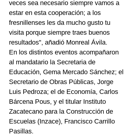
veces sea necesario siempre vamos a
estar en esta cooperación; a los
fresnillenses les da mucho gusto tu
visita porque siempre traes buenos
resultados", añadió Monreal Ávila.
En los distintos eventos acompañaron
al mandatario la Secretaria de
Educación, Gema Mercado Sánchez; el
Secretario de Obras Públicas, Jorge
Luis Pedroza; el de Economía, Carlos
Bárcena Pous, y el titular Instituto
Zacatecano para la Construcción de
Escuelas (Inzace), Francisco Carrillo
Pasillas.