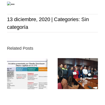
13 diciembre, 2020
|
Categories: Sin
categoría
Related Posts