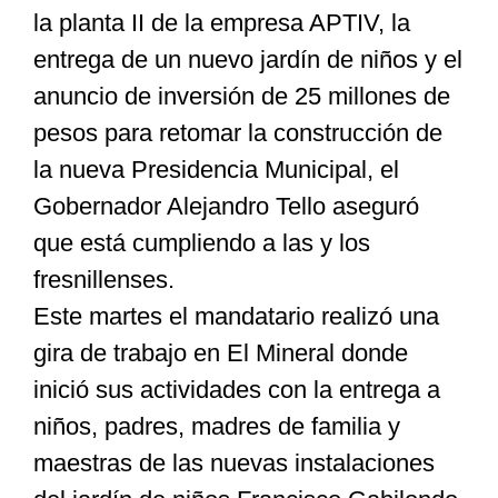
la planta II de la empresa APTIV, la
entrega de un nuevo jardín de niños y el
Especiales
anuncio de inversión de 25 millones de
pesos para retomar la construcción de
Nacional
la nueva Presidencia Municipal, el
Gobernador Alejandro Tello aseguró
Opinión
que está cumpliendo a las y los
fresnillenses.
Cultura
Este martes el mandatario realizó una
gira de trabajo en El Mineral donde
Nosotros
inició sus actividades con la entrega a
niños, padres, madres de familia y
maestras de las nuevas instalaciones