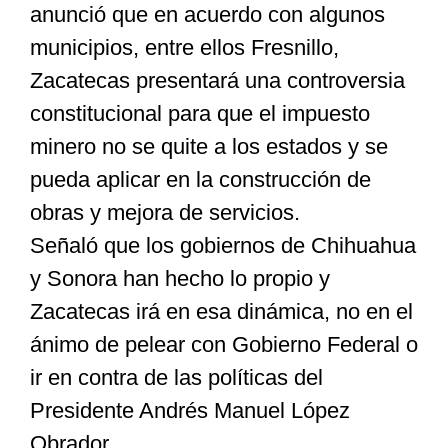
anunció que en acuerdo con algunos
municipios, entre ellos Fresnillo,
Zacatecas presentará una controversia
constitucional para que el impuesto
minero no se quite a los estados y se
pueda aplicar en la construcción de
obras y mejora de servicios.
Señaló que los gobiernos de Chihuahua
y Sonora han hecho lo propio y
Zacatecas irá en esa dinámica, no en el
ánimo de pelear con Gobierno Federal o
ir en contra de las políticas del
Presidente Andrés Manuel López
Obrador.