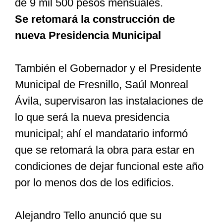
de 9 mil 500 pesos mensuales.
Se retomará la construcción de
nueva Presidencia Municipal
También el Gobernador y el Presidente
Municipal de Fresnillo, Saúl Monreal
Ávila, supervisaron las instalaciones de
lo que será la nueva presidencia
municipal; ahí el mandatario informó
que se retomará la obra para estar en
condiciones de dejar funcional este año
por lo menos dos de los edificios.
Alejandro Tello anunció que su