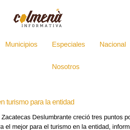
Municipios
Especiales
Nacional
Nosotros
n turismo para la entidad
no Zacatecas Deslumbrante creció tres puntos 
ra el mejor para el turismo en la entidad, infor