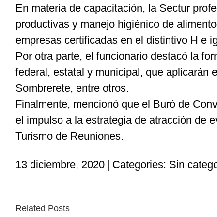
En materia de capacitación, la Sectur profe
productivas y manejo higiénico de alimento
empresas certificadas en el distintivo H e 
Por otra parte, el funcionario destacó la fo
federal, estatal y municipal, que aplicarán
Sombrerete, entre otros.
Finalmente, mencionó que el Buró de Conven
el impulso a la estrategia de atracción de 
Turismo de Reuniones.
13 diciembre, 2020
|
Categories: Sin catego
Related Posts