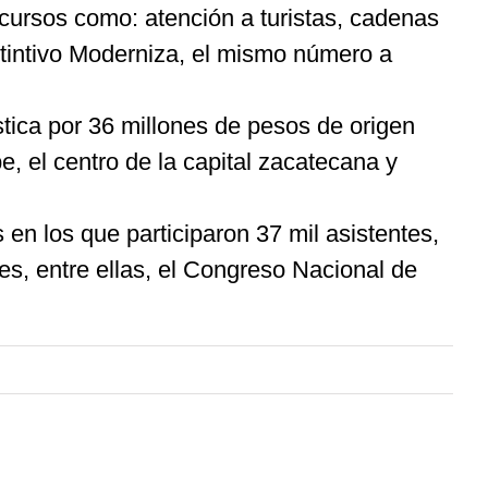
 cursos como: atención a turistas, cadenas
stintivo Moderniza, el mismo número a
ística por 36 millones de pesos de origen
e, el centro de la capital zacatecana y
n los que participaron 37 mil asistentes,
des, entre ellas, el Congreso Nacional de