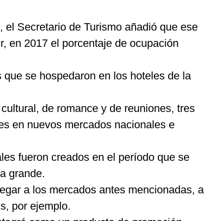
, el Secretario de Turismo añadió que ese
r, en 2017 el porcentaje de ocupación
as que se hospedaron en los hoteles de la
cultural, de romance y de reuniones, tres
antes en nuevos mercados nacionales e
uales fueron creados en el período que se
sa grande.
llegar a los mercados antes mencionadas, a
s, por ejemplo.