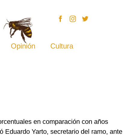
Opinión
Cultura
porcentuales en comparación con años
mó Eduardo Yarto, secretario del ramo, ante