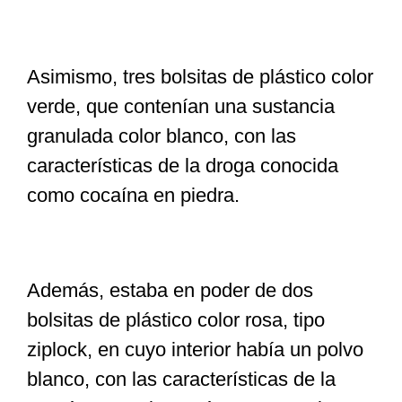
Asimismo, tres bolsitas de plástico color
verde, que contenían una sustancia
granulada color blanco, con las
características de la droga conocida
como cocaína en piedra.
Además, estaba en poder de dos
bolsitas de plástico color rosa, tipo
ziplock, en cuyo interior había un polvo
blanco, con las características de la