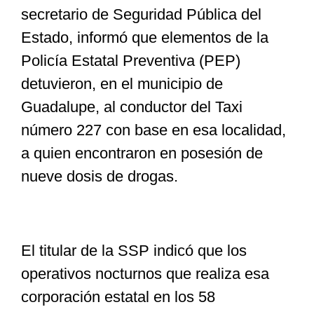
secretario de Seguridad Pública del
Estado, informó que elementos de la
Especiales
Policía Estatal Preventiva (PEP)
detuvieron, en el municipio de
Nacional
Guadalupe, al conductor del Taxi
número 227 con base en esa localidad,
Opinión
a quien encontraron en posesión de
nueve dosis de drogas.
Cultura
Nosotros
El titular de la SSP indicó que los
operativos nocturnos que realiza esa
corporación estatal en los 58