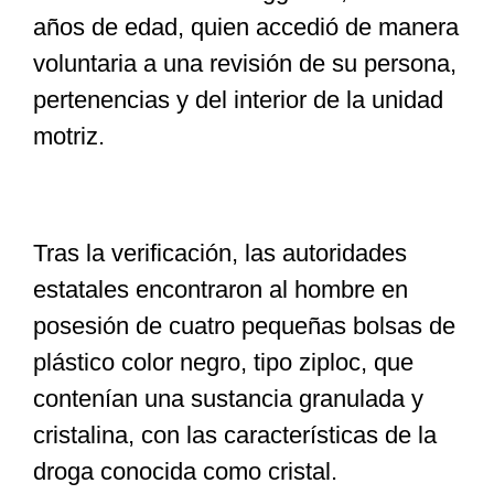
años de edad, quien accedió de manera
voluntaria a una revisión de su persona,
pertenencias y del interior de la unidad
motriz.
Tras la verificación, las autoridades
estatales encontraron al hombre en
posesión de cuatro pequeñas bolsas de
plástico color negro, tipo ziploc, que
contenían una sustancia granulada y
cristalina, con las características de la
droga conocida como cristal.