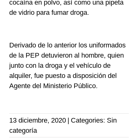
cocaína en polvo, así como una pipeta
de vidrio para fumar droga.
Derivado de lo anterior los uniformados
de la PEP detuvieron al hombre, quien
junto con la droga y el vehículo de
alquiler, fue puesto a disposición del
Agente del Ministerio Público.
13 diciembre, 2020
|
Categories: Sin
categoría