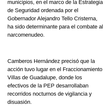
municipios, en el marco de la Estrategia
de Seguridad ordenada por el
Gobernador Alejandro Tello Cristerna,
ha sido determinante para el combate al
narcomenudeo.
Camberos Hernández precisó que la
acción tuvo lugar en el Fraccionamiento
Villas de Guadalupe, donde los
efectivos de la PEP desarrollaban
recorridos nocturnos de vigilancia y
disuasión.