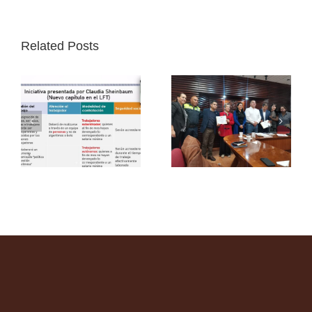
Related Posts