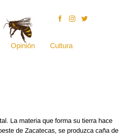
Opinión
Cultura
tal. La materia que forma su tierra hace
oeste de Zacatecas, se produzca caña de