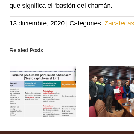
que significa el ‘bastón del chamán.
13 diciembre, 2020
|
Categories:
Zacateca
Related Posts