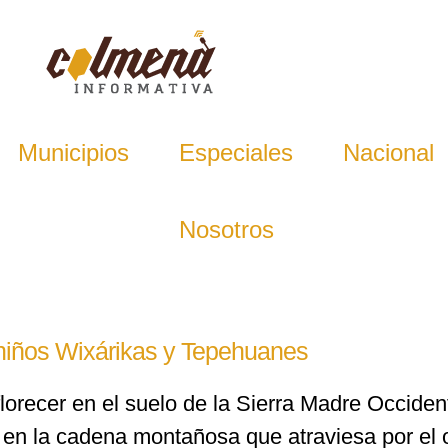
Municipios
Especiales
Nacional
Nosotros
 niños Wixárikas y Tepehuanes
lorecer en el suelo de la Sierra Madre Occiden
 en la cadena montañosa que atraviesa por el 