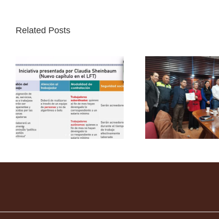
Related Posts