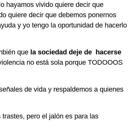
lo hayamos vivido quiere decir que
vido quiere decir que debemos ponernos
yuda y yo tengo la oportunidad de hacerlo
ambién que
la sociedad deje de hacerse
 violencia no está sola porque TODOOOS
señales de vida y respaldemos a quienes
rastes, pero el jalón es para las