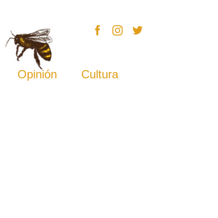
Opinión
Cultura