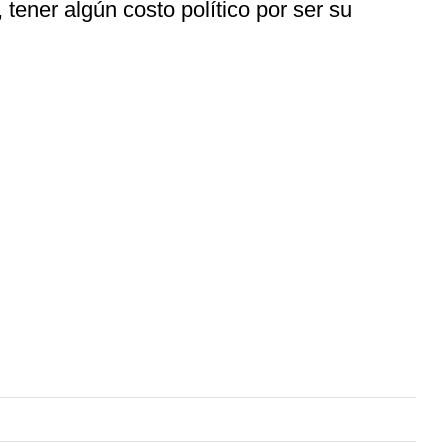
, tener algún costo político por ser su