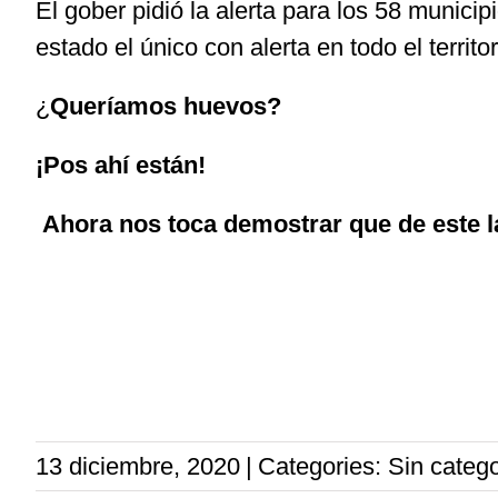
El gober pidió la alerta para los 58 municipi
estado el único con alerta en todo el terri
¿
Queríamos huevos?
¡Pos ahí están!
Ahora nos toca demostrar que de este l
13 diciembre, 2020
|
Categories: Sin catego