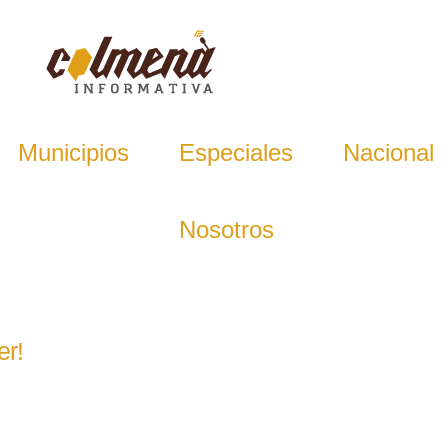
Municipios
Especiales
Nacional
Nosotros
er!