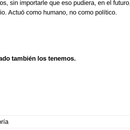
os, sin importarle que eso pudiera, en el futuro
torio. Actuó como humano, no como político.
ado también los tenemos.
ría