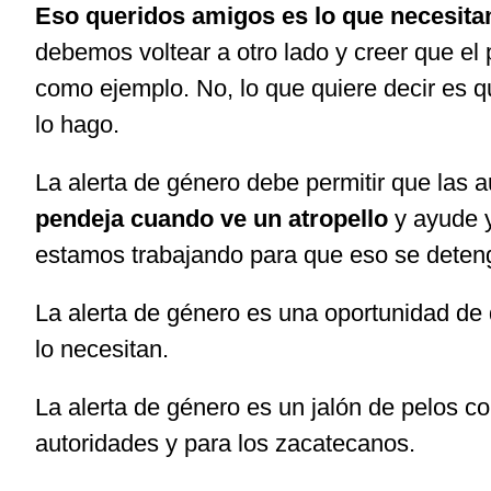
Eso queridos amigos es lo que necesit
debemos voltear a otro lado y creer que e
como ejemplo. No, lo que quiere decir es 
lo hago.
La alerta de género debe permitir que las 
pendeja cuando ve un atropello
y ayude y
estamos trabajando para que eso se deten
La alerta de género es una oportunidad d
lo necesitan.
La alerta de género es un jalón de pelos co
autoridades y para los zacatecanos.