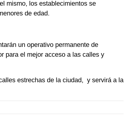
el mismo, los establecimientos se
a menores de edad.
ntarán un operativo permanente de
r para el mejor acceso a las calles y
lles estrechas de la ciudad, y servirá a la