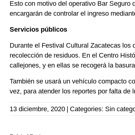
Esto con motivo del operativo Bar Seguro q
encargarán de controlar el ingreso mediant
Servicios públicos
Durante el Festival Cultural Zacatecas lo
recolección de residuos. En el Centro Histó
callejones, y en ellas se recogerá la basur
También se usará un vehículo compacto con 
vez, para atender los reportes por falta de 
13 diciembre, 2020
|
Categories: Sin catego