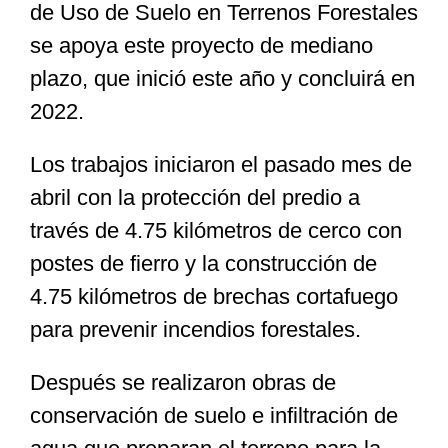
de Uso de Suelo en Terrenos Forestales
se apoya este proyecto de mediano
plazo, que inició este año y concluirá en
2022.
Los trabajos iniciaron el pasado mes de
abril con la protección del predio a
través de 4.75 kilómetros de cerco con
postes de fierro y la construcción de
4.75 kilómetros de brechas cortafuego
para prevenir incendios forestales.
Después se realizaron obras de
conservación de suelo e infiltración de