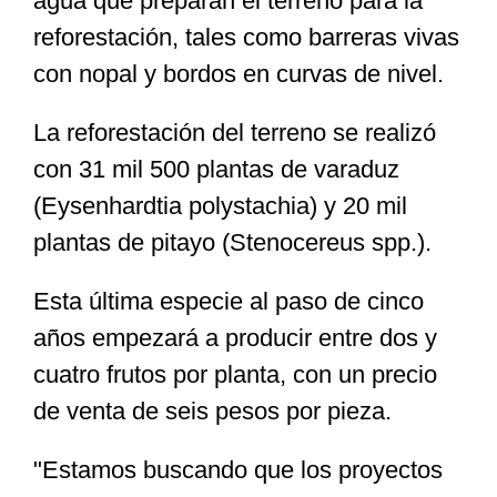
agua que preparan el terreno para la
reforestación, tales como barreras vivas
con nopal y bordos en curvas de nivel.
La reforestación del terreno se realizó
con 31 mil 500 plantas de varaduz
(Eysenhardtia polystachia) y 20 mil
plantas de pitayo (Stenocereus spp.).
Esta última especie al paso de cinco
años empezará a producir entre dos y
cuatro frutos por planta, con un precio
de venta de seis pesos por pieza.
"Estamos buscando que los proyectos