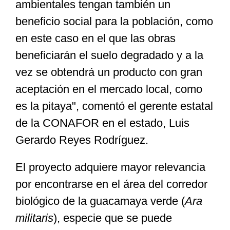
ambientales tengan también un
beneficio social para la población, como
en este caso en el que las obras
beneficiarán el suelo degradado y a la
vez se obtendrá un producto con gran
aceptación en el mercado local, como
es la pitaya", comentó el gerente estatal
de la CONAFOR en el estado, Luis
Gerardo Reyes Rodríguez.
El proyecto adquiere mayor relevancia
por encontrarse en el área del corredor
biológico de la guacamaya verde (
Ara
militaris
), especie que se puede