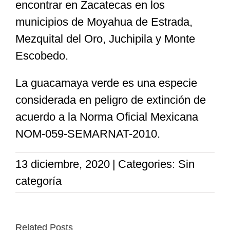
encontrar en Zacatecas en los
municipios de Moyahua de Estrada,
Mezquital del Oro, Juchipila y Monte
Escobedo.
La guacamaya verde es una especie
considerada en peligro de extinción de
acuerdo a la Norma Oficial Mexicana
NOM-059-SEMARNAT-2010.
13 diciembre, 2020
|
Categories: Sin
categoría
Related Posts