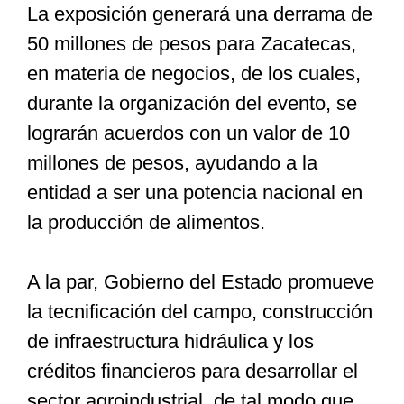
La exposición generará una derrama de
50 millones de pesos para Zacatecas,
en materia de negocios, de los cuales,
durante la organización del evento, se
lograrán acuerdos con un valor de 10
millones de pesos, ayudando a la
entidad a ser una potencia nacional en
la producción de alimentos.
A la par, Gobierno del Estado promueve
la tecnificación del campo, construcción
de infraestructura hidráulica y los
créditos financieros para desarrollar el
sector agroindustrial, de tal modo que