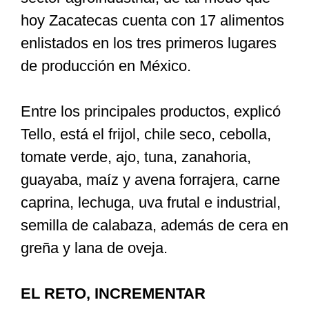
hoy Zacatecas cuenta con 17 alimentos
enlistados en los tres primeros lugares
de producción en México.
Entre los principales productos, explicó
Tello, está el frijol, chile seco, cebolla,
tomate verde, ajo, tuna, zanahoria,
guayaba, maíz y avena forrajera, carne
caprina, lechuga, uva frutal e industrial,
semilla de calabaza, además de cera en
greña y lana de oveja.
EL RETO, INCREMENTAR