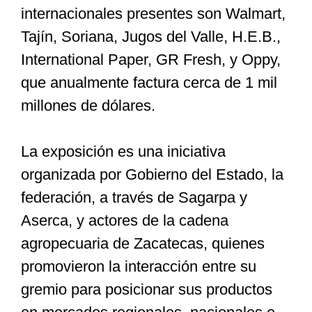
internacionales presentes son Walmart,
Tajín, Soriana, Jugos del Valle, H.E.B.,
International Paper, GR Fresh, y Oppy,
que anualmente factura cerca de 1 mil
millones de dólares.
La exposición es una iniciativa
organizada por Gobierno del Estado, la
federación, a través de Sagarpa y
Aserca, y actores de la cadena
agropecuaria de Zacatecas, quienes
promovieron la interacción entre su
gremio para posicionar sus productos