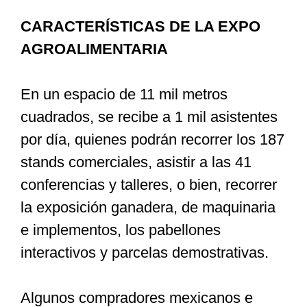
CARACTERÍSTICAS DE LA EXPO
AGROALIMENTARIA
En un espacio de 11 mil metros
cuadrados, se recibe a 1 mil asistentes
por día, quienes podrán recorrer los 187
stands comerciales, asistir a las 41
conferencias y talleres, o bien, recorrer
la exposición ganadera, de maquinaria
e implementos, los pabellones
interactivos y parcelas demostrativas.
Algunos compradores mexicanos e