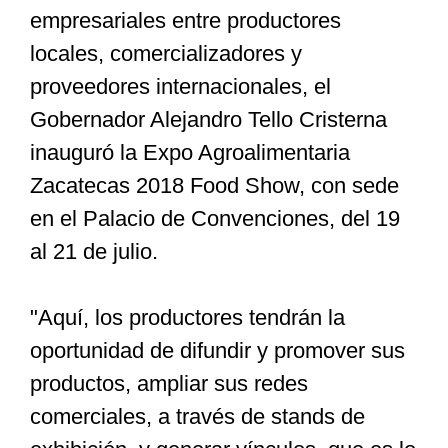
empresariales entre productores
locales, comercializadores y
Especiales
proveedores internacionales, el
Gobernador Alejandro Tello Cristerna
Nacional
inauguró la Expo Agroalimentaria
Zacatecas 2018 Food Show, con sede
Opinión
en el Palacio de Convenciones, del 19
al 21 de julio.
Cultura
"Aquí, los productores tendrán la
Nosotros
oportunidad de difundir y promover sus
productos, ampliar sus redes
comerciales, a través de stands de