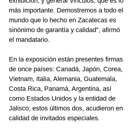
exhibición, y generar vínculos, que es lo
más importante. Demostremos a todo el
mundo que lo hecho en Zacatecas es
sinónimo de garantía y calidad", afirmó
el mandatario.
En la exposición están presentes firmas
de once países: Canadá, Japón, Corea,
Vietnam, Italia, Alemania, Guatemala,
Costa Rica, Panamá, Argentina, así
como Estados Unidos y la entidad de
Jalisco; estos últimos dos, acudieron en
calidad de invitados especiales.