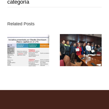
categoría
Related Posts