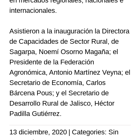
en mercados regionales, nacionales e
internacionales.
Asistieron a la inauguración la Directora
de Capacidades de Sector Rural, de
Sagarpa, Noemí Osorno Magaña; el
Presidente de la Federación
Agronómica, Antonio Martínez Veyna; el
Secretario de Economía, Carlos
Bárcena Pous; y el Secretario de
Desarrollo Rural de Jalisco, Héctor
Padilla Gutiérrez.
13 diciembre, 2020
|
Categories: Sin