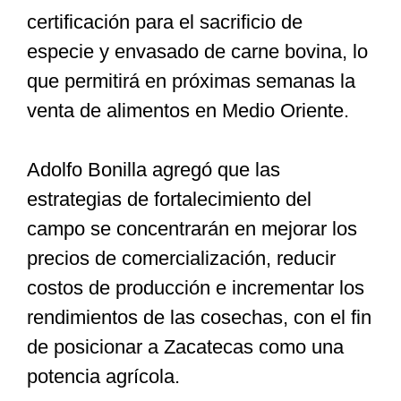
certificación para el sacrificio de
especie y envasado de carne bovina, lo
que permitirá en próximas semanas la
venta de alimentos en Medio Oriente.
Adolfo Bonilla agregó que las
estrategias de fortalecimiento del
campo se concentrarán en mejorar los
precios de comercialización, reducir
costos de producción e incrementar los
rendimientos de las cosechas, con el fin
de posicionar a Zacatecas como una
potencia agrícola.