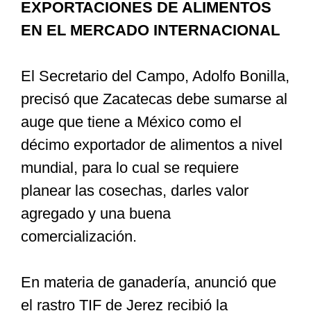
EXPORTACIONES DE ALIMENTOS
EN EL MERCADO INTERNACIONAL
El Secretario del Campo, Adolfo Bonilla,
precisó que Zacatecas debe sumarse al
auge que tiene a México como el
décimo exportador de alimentos a nivel
mundial, para lo cual se requiere
planear las cosechas, darles valor
agregado y una buena
comercialización.
En materia de ganadería, anunció que
el rastro TIF de Jerez recibió la