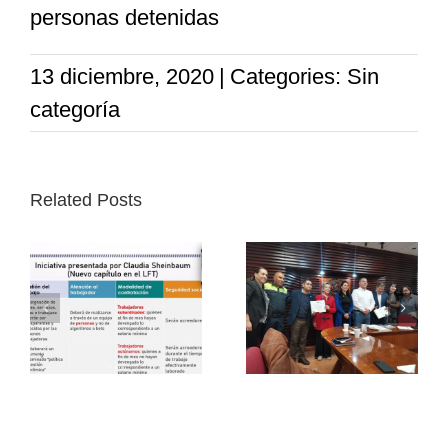
personas detenidas
13 diciembre, 2020
|
Categories: Sin
categoría
Related Posts