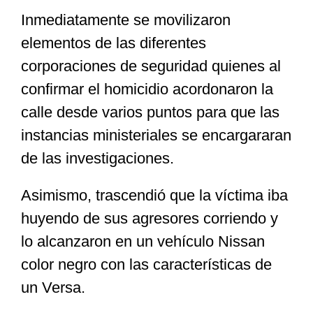
Inmediatamente se movilizaron
elementos de las diferentes
corporaciones de seguridad quienes al
confirmar el homicidio acordonaron la
calle desde varios puntos para que las
instancias ministeriales se encargararan
de las investigaciones.
Asimismo, trascendió que la víctima iba
huyendo de sus agresores corriendo y
lo alcanzaron en un vehículo Nissan
color negro con las características de
un Versa.