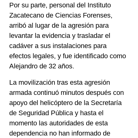
Por su parte, personal del Instituto
Zacatecano de Ciencias Forenses,
arribó al lugar de la agresión para
levantar la evidencia y trasladar el
cadáver a sus instalaciones para
efectos legales, y fue identificado como
Alejandro de 32 años.
La movilización tras esta agresión
armada continuó minutos después con
apoyo del helicóptero de la Secretaría
de Seguridad Pública y hasta el
momento las autoridades de esta
dependencia no han informado de