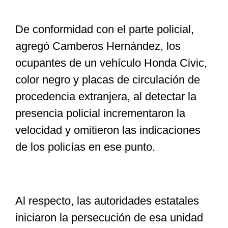
De conformidad con el parte policial,
agregó Camberos Hernández, los
ocupantes de un vehículo Honda Civic,
color negro y placas de circulación de
procedencia extranjera, al detectar la
presencia policial incrementaron la
velocidad y omitieron las indicaciones
de los policías en ese punto.
Al respecto, las autoridades estatales
iniciaron la persecución de esa unidad