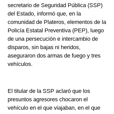
secretario de Seguridad Pública (SSP)
del Estado, informó que, en la
Especiales
comunidad de Plateros, elementos de la
Policía Estatal Preventiva (PEP), luego
Nacional
de una persecución e intercambio de
disparos, sin bajas ni heridos,
Opinión
aseguraron dos armas de fuego y tres
vehículos.
Cultura
Nosotros
El titular de la SSP aclaró que los
presuntos agresores chocaron el
vehículo en el que viajaban, en el que