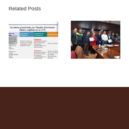
Related Posts