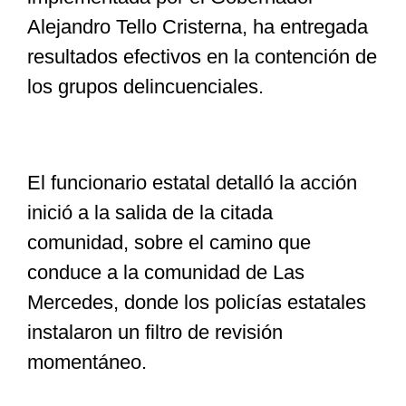
Alejandro Tello Cristerna, ha entregada
resultados efectivos en la contención de
los grupos delincuenciales.
El funcionario estatal detalló la acción
inició a la salida de la citada
comunidad, sobre el camino que
conduce a la comunidad de Las
Mercedes, donde los policías estatales
instalaron un filtro de revisión
momentáneo.