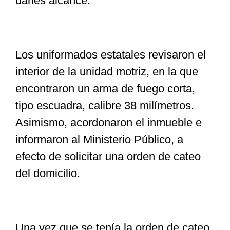
darles alcance.
Los uniformados estatales revisaron el
interior de la unidad motriz, en la que
encontraron un arma de fuego corta,
tipo escuadra, calibre 38 milímetros.
Asimismo, acordonaron el inmueble e
informaron al Ministerio Público, a
efecto de solicitar una orden de cateo
del domicilio.
Una vez que se tenía la orden de cateo,