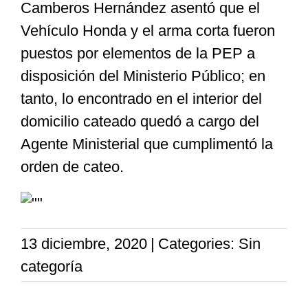
Camberos Hernández asentó que el
Vehículo Honda y el arma corta fueron
puestos por elementos de la PEP a
disposición del Ministerio Público; en
tanto, lo encontrado en el interior del
domicilio cateado quedó a cargo del
Agente Ministerial que cumplimentó la
orden de cateo.
13 diciembre, 2020
|
Categories: Sin
categoría