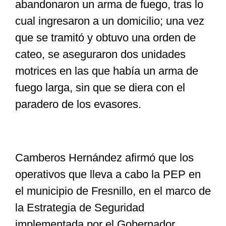
abandonaron un arma de fuego, tras lo
cual ingresaron a un domicilio; una vez
que se tramitó y obtuvo una orden de
cateo, se aseguraron dos unidades
motrices en las que había un arma de
fuego larga, sin que se diera con el
paradero de los evasores.
Camberos Hernández afirmó que los
operativos que lleva a cabo la PEP en
el municipio de Fresnillo, en el marco de
la Estrategia de Seguridad
implementada por el Gobernador