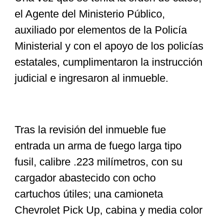
el Agente del Ministerio Público,
auxiliado por elementos de la Policía
Ministerial y con el apoyo de los policías
estatales, cumplimentaron la instrucción
judicial e ingresaron al inmueble.
Tras la revisión del inmueble fue
entrada un arma de fuego larga tipo
fusil, calibre .223 milímetros, con su
cargador abastecido con ocho
cartuchos útiles; una camioneta
Chevrolet Pick Up, cabina y media color