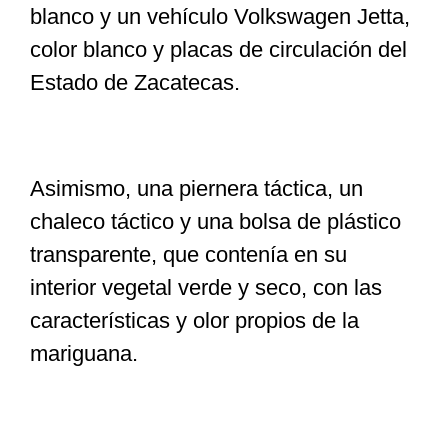
blanco y un vehículo Volkswagen Jetta,
color blanco y placas de circulación del
Estado de Zacatecas.
Asimismo, una piernera táctica, un
chaleco táctico y una bolsa de plástico
transparente, que contenía en su
interior vegetal verde y seco, con las
características y olor propios de la
mariguana.