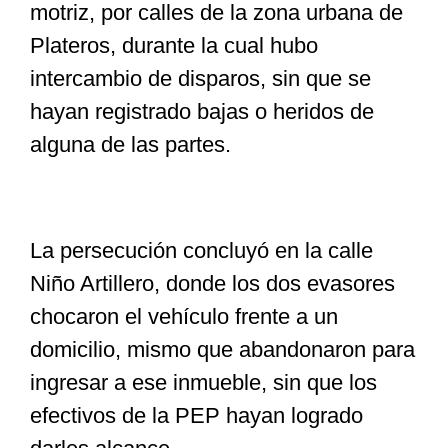
motriz, por calles de la zona urbana de
Plateros, durante la cual hubo
intercambio de disparos, sin que se
hayan registrado bajas o heridos de
alguna de las partes.
La persecución concluyó en la calle
Niño Artillero, donde los dos evasores
chocaron el vehículo frente a un
domicilio, mismo que abandonaron para
ingresar a ese inmueble, sin que los
efectivos de la PEP hayan logrado