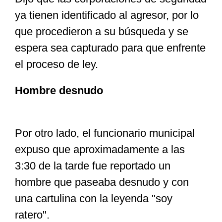
ya tienen identificado al agresor, por lo
que procedieron a su búsqueda y se
espera sea capturado para que enfrente
el proceso de ley.
Hombre desnudo
Por otro lado, el funcionario municipal
expuso que aproximadamente a las
3:30 de la tarde fue reportado un
hombre que paseaba desnudo y con
una cartulina con la leyenda "soy
ratero".