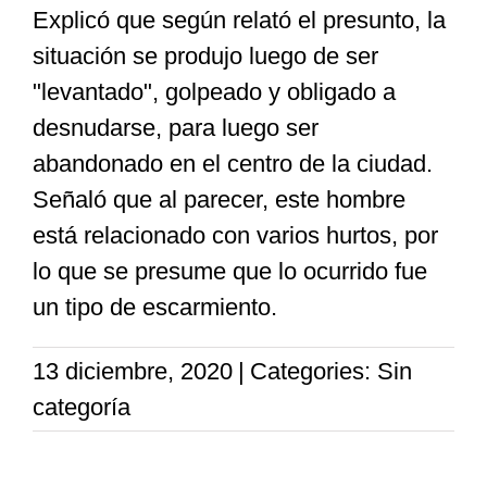
Explicó que según relató el presunto, la
situación se produjo luego de ser
"levantado", golpeado y obligado a
desnudarse, para luego ser
abandonado en el centro de la ciudad.
Señaló que al parecer, este hombre
está relacionado con varios hurtos, por
lo que se presume que lo ocurrido fue
un tipo de escarmiento.
13 diciembre, 2020
|
Categories: Sin
categoría