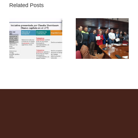
Related Posts