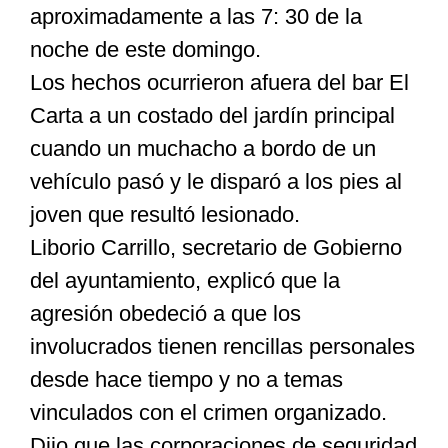
aproximadamente a las 7: 30 de la
noche de este domingo.
Especiales
Los hechos ocurrieron afuera del bar El
Carta a un costado del jardín principal
Nacional
cuando un muchacho a bordo de un
vehículo pasó y le disparó a los pies al
Opinión
joven que resultó lesionado.
Liborio Carrillo, secretario de Gobierno
Cultura
del ayuntamiento, explicó que la
agresión obedeció a que los
Nosotros
involucrados tienen rencillas personales
desde hace tiempo y no a temas
vinculados con el crimen organizado.
Dijo que las corporaciones de seguridad