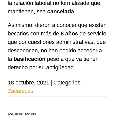
la relación laboral no formalizada que
mantienen, sea
cancelada
.
Asimismo, dieron a conocer que existen
becarios con más de
8 años
de servicio
que por cuestiones administrativas, que
desconocen, no han podido acceder a
la
basificación
pese a que ya tienen
derecho por su antigüedad.
18 octubre, 2021
|
Categories:
Zacatecas
Related Posts