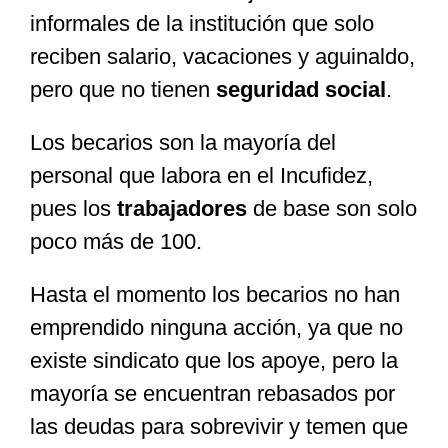
informales de la institución que solo
reciben salario, vacaciones y aguinaldo,
pero que no tienen
seguridad social
.
Los becarios son la mayoría del
personal que labora en el Incufidez,
pues los
trabajadores
de base son solo
poco más de 100.
Hasta el momento los becarios no han
emprendido ninguna acción, ya que no
existe sindicato que los apoye, pero la
mayoría se encuentran rebasados por
las deudas para sobrevivir y temen que