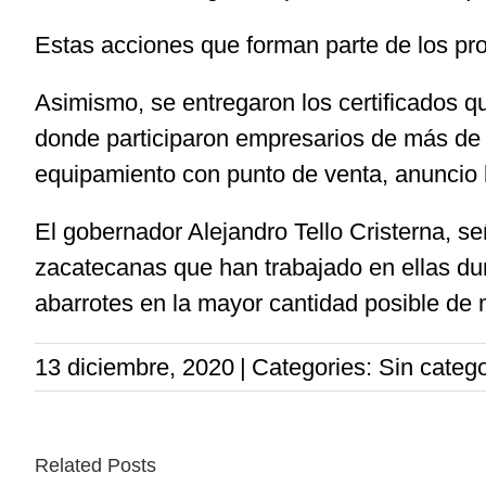
Estas acciones que forman parte de los pr
Asimismo, se entregaron los certificados q
donde participaron empresarios de más de 
equipamiento con punto de venta, anuncio l
El gobernador Alejandro Tello Cristerna, s
zacatecanas que han trabajado en ellas dur
abarrotes en la mayor cantidad posible de 
13 diciembre, 2020
|
Categories: Sin catego
Related Posts