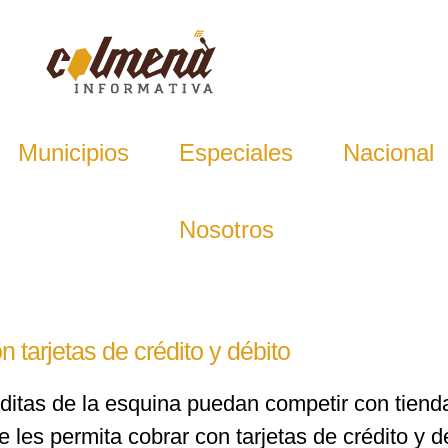
Municipios
Especiales
Nacional
Nosotros
 tarjetas de crédito y débito
ditas de la esquina puedan competir con tien
les permita cobrar con tarjetas de crédito y d