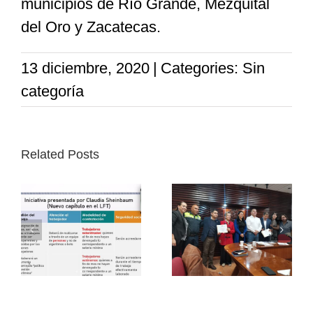
municipios de Río Grande, Mezquital
del Oro y Zacatecas
.
13 diciembre, 2020
|
Categories: Sin
categoría
Related Posts