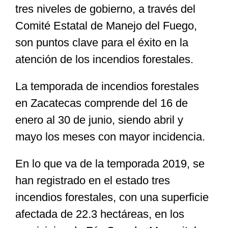
tres niveles de gobierno, a través del
Comité Estatal de Manejo del Fuego,
son puntos clave para el éxito en la
atención de los incendios forestales.
La temporada de incendios forestales
en Zacatecas comprende del 16 de
enero al 30 de junio, siendo abril y
mayo los meses con mayor incidencia.
En lo que va de la temporada 2019, se
han registrado en el estado tres
incendios forestales, con una superficie
afectada de 22.3 hectáreas, en los