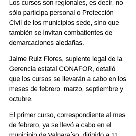
Los cursos son regionales, es decir, no
sólo participa personal o Protección
Civil de los municipios sede, sino que
también se invitan combatientes de
demarcaciones aledañas.
Jaime Ruiz Flores, suplente legal de la
Gerencia estatal CONAFOR, detalló
que los cursos se llevarán a cabo en los
meses de febrero, marzo, septiembre y
octubre.
El primer curso, correspondiente al mes
de febrero, ya se llevó a cabo en el
municipio de Valparaíso, dirigido a 11