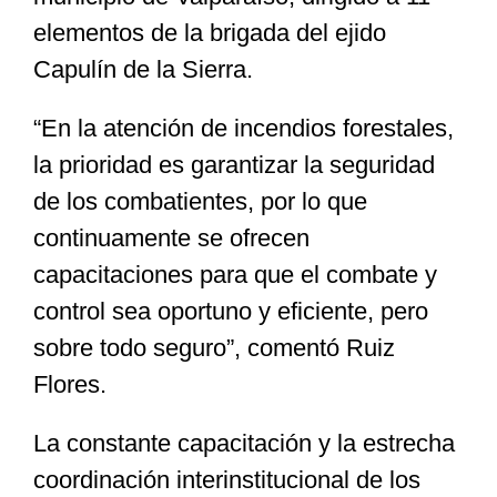
elementos de la brigada del ejido
Capulín de la Sierra.
“En la atención de incendios forestales,
la prioridad es garantizar la seguridad
de los combatientes, por lo que
continuamente se ofrecen
capacitaciones para que el combate y
control sea oportuno y eficiente, pero
sobre todo seguro”, comentó Ruiz
Flores.
La constante capacitación y la estrecha
coordinación interinstitucional de los