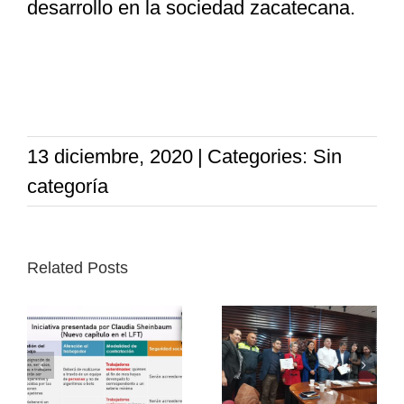
desarrollo en la sociedad zacatecana.
13 diciembre, 2020
|
Categories: Sin
categoría
Related Posts