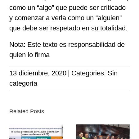
como un “algo” que puede ser criticado
y comenzar a verla como un “alguien”
que debe ser respetado en su totalidad.
Nota: Este texto es responsabilidad de
quien lo firma
13 diciembre, 2020
|
Categories: Sin
categoría
Related Posts