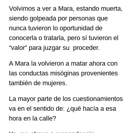
Volvimos a ver a Mara, estando muerta,
siendo golpeada por personas que
nunca tuvieron lo oportunidad de
conocerla o tratarla, pero sí tuvieron el
“valor” para juzgar su proceder.
A Mara la volvieron a matar ahora con
las conductas misóginas provenientes
también de mujeres.
La mayor parte de los cuestionamientos
va en el sentido de: ¿qué hacía a esa
hora en la calle?