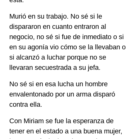
Murió en su trabajo. No sé si le
dispararon en cuanto entraron al
negocio, no sé si fue de inmediato o si
en su agonía vio cómo se la llevaban o
si alcanzó a luchar porque no se
llevaran secuestrada a su jefa.
No sé si en esa lucha un hombre
envalentonado por un arma disparó
contra ella.
Con Miriam se fue la esperanza de
tener en el estado a una buena mujer,