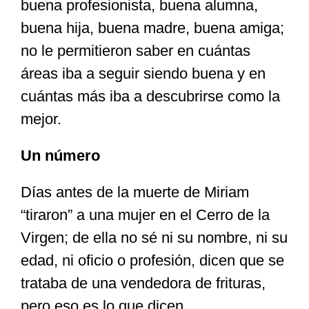
buena profesionista, buena alumna,
buena hija, buena madre, buena amiga;
no le permitieron saber en cuántas
áreas iba a seguir siendo buena y en
cuántas más iba a descubrirse como la
mejor.
Un número
Días antes de la muerte de Miriam
“tiraron” a una mujer en el Cerro de la
Virgen; de ella no sé ni su nombre, ni su
edad, ni oficio o profesión, dicen que se
trataba de una vendedora de frituras,
pero eso es lo que dicen.