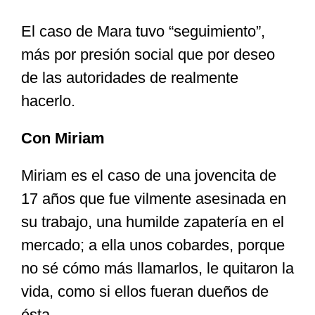
El caso de Mara tuvo “seguimiento”,
más por presión social que por deseo
de las autoridades de realmente
hacerlo.
Con Miriam
Miriam es el caso de una jovencita de
17 años que fue vilmente asesinada en
su trabajo, una humilde zapatería en el
mercado; a ella unos cobardes, porque
no sé cómo más llamarlos, le quitaron la
vida, como si ellos fueran dueños de
ésta.