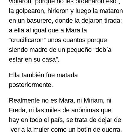
violaron “porque no les ordenaron eso”;
la golpearon, hirieron y luego la mataron
en un basurero, donde la dejaron tirada;
a ella al igual que a Mara la
“crucificaron” unos cuantos porque
siendo madre de un pequeño “debía
estar en su casa”.
Ella también fue matada
posteriormente.
Realmente no es Mara, ni Miriam, ni
Freda, ni las miles de anónimas que
hay en todo el país, se trata de dejar de
ver a la mujer como un botín de guerra,