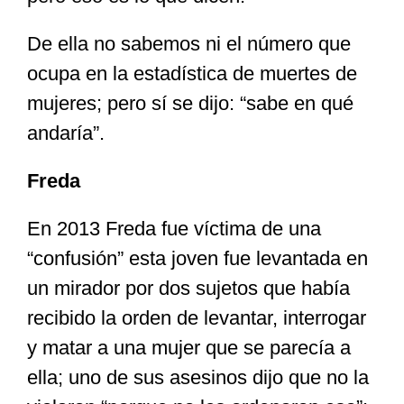
De ella no sabemos ni el número que
ocupa en la estadística de muertes de
mujeres; pero sí se dijo: “sabe en qué
andaría”.
Freda
En 2013 Freda fue víctima de una
“confusión” esta joven fue levantada en
un mirador por dos sujetos que había
recibido la orden de levantar, interrogar
y matar a una mujer que se parecía a
ella; uno de sus asesinos dijo que no la