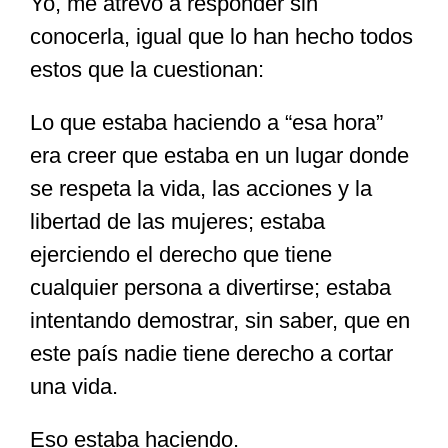
Yo, me atrevo a responder sin
conocerla, igual que lo han hecho todos
estos que la cuestionan:
Lo que estaba haciendo a “esa hora”
era creer que estaba en un lugar donde
se respeta la vida, las acciones y la
libertad de las mujeres; estaba
ejerciendo el derecho que tiene
cualquier persona a divertirse; estaba
intentando demostrar, sin saber, que en
este país nadie tiene derecho a cortar
una vida.
Eso estaba haciendo.