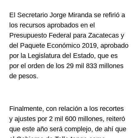
El Secretario Jorge Miranda se refirió a
los recursos aprobados en el
Presupuesto Federal para Zacatecas y
del Paquete Económico 2019, aprobado
por la Legislatura del Estado, que es
por el orden de los
29 mil 833 millones
de pesos.
Finalmente, con relación a los recortes
y ajustes por 2 mil 600 millones, reiteró
que este año será complejo, de ahí que