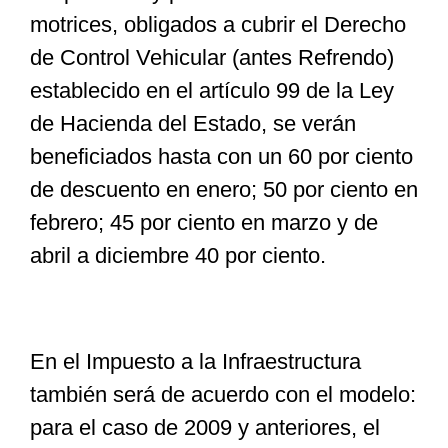
motrices, obligados a cubrir el Derecho
de Control Vehicular (antes Refrendo)
establecido en el artículo 99 de la Ley
de Hacienda del Estado, se verán
beneficiados hasta con un 60 por ciento
de descuento en enero; 50 por ciento en
febrero; 45 por ciento en marzo y de
abril a diciembre 40 por ciento.
En el Impuesto a la Infraestructura
también será de acuerdo con el modelo:
para el caso de 2009 y anteriores, el