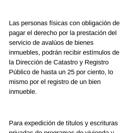
Las personas físicas con obligación de
pagar el derecho por la prestación del
servicio de avalúos de bienes
inmuebles, podrán recibir estímulos de
la Dirección de Catastro y Registro
Público de hasta un 25 por ciento, lo
mismo por el registro de un bien
inmueble.
Para expedición de títulos y escrituras
privadas de programas de vivienda y