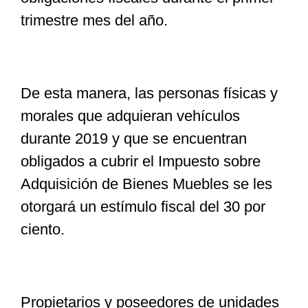
trimestre mes del año.
De esta manera, las personas físicas y
morales que adquieran vehículos
durante 2019 y que se encuentran
obligados a cubrir el Impuesto sobre
Adquisición de Bienes Muebles se les
otorgará un estímulo fiscal del 30 por
ciento.
Propietarios y poseedores de unidades