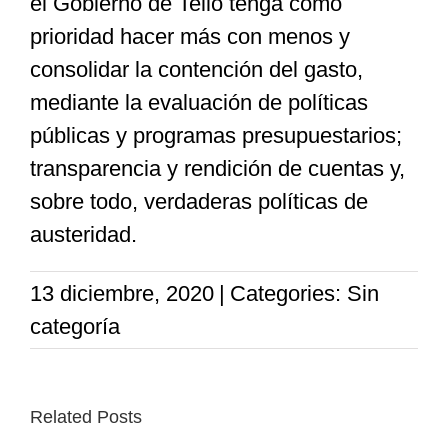
el Gobierno de Tello tenga como
prioridad hacer más con menos y
consolidar la contención del gasto,
mediante la evaluación de políticas
públicas y programas presupuestarios;
transparencia y rendición de cuentas y,
sobre todo, verdaderas políticas de
austeridad.
13 diciembre, 2020
|
Categories: Sin
categoría
Related Posts