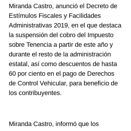
Miranda Castro, anunció el Decreto de
Estímulos Fiscales y Facilidades
Especiales
Administrativas 2019, en el que destaca
la suspensión del cobro del Impuesto
Nacional
sobre Tenencia a partir de este año y
durante el resto de la administración
Opinión
estatal, así como descuentos de hasta
60 por ciento en el pago de Derechos
Cultura
de Control Vehicular, para beneficio de
los contribuyentes.
Nosotros
Miranda Castro, informó que los