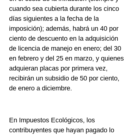
cuando sea cubierta durante los cinco
días siguientes a la fecha de la
imposición); además, habrá un 40 por
ciento de descuento en la adquisición
de licencia de manejo en enero; del 30
en febrero y del 25 en marzo, y quienes
adquieran placas por primera vez,
recibirán un subsidio de 50 por ciento,
de enero a diciembre.
En Impuestos Ecológicos, los
contribuyentes que hayan pagado lo