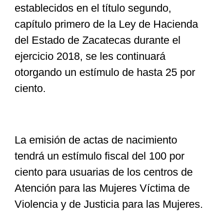
establecidos en el título segundo,
capítulo primero de la Ley de Hacienda
del Estado de Zacatecas durante el
ejercicio 2018, se les continuará
otorgando un estímulo de hasta 25 por
ciento.
La emisión de actas de nacimiento
tendrá un estímulo fiscal del 100 por
ciento para usuarias de los centros de
Atención para las Mujeres Víctima de
Violencia y de Justicia para las Mujeres.