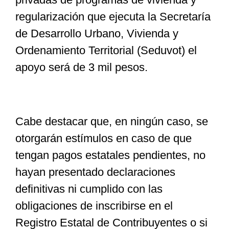
regularización que ejecuta la Secretaría
de Desarrollo Urbano, Vivienda y
Ordenamiento Territorial (Seduvot) el
apoyo será de 3 mil pesos.
Cabe destacar que, en ningún caso, se
otorgarán estímulos en caso de que
tengan pagos estatales pendientes, no
hayan presentado declaraciones
definitivas ni cumplido con las
obligaciones de inscribirse en el
Registro Estatal de Contribuyentes o si