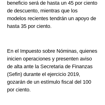
beneficio será de hasta un 45 por ciento
de descuento, mientras que los
modelos recientes tendrán un apoyo de
hasta 35 por ciento.
En el Impuesto sobre Nóminas, quienes
inicien operaciones y presenten aviso
de alta ante la Secretaria de Finanzas
(Sefin) durante el ejercicio 2019,
gozarán de un estímulo fiscal del 100
por ciento.