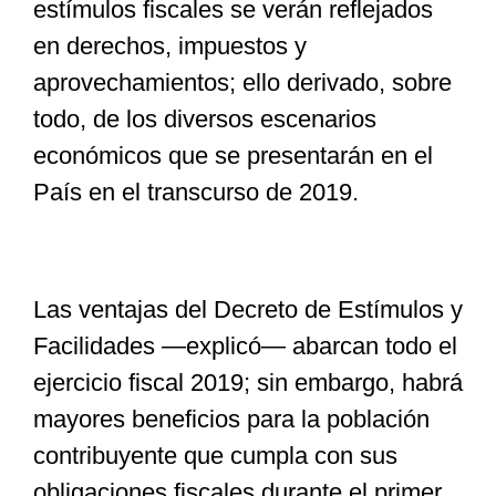
estímulos fiscales se verán reflejados
en derechos, impuestos y
aprovechamientos; ello derivado, sobre
todo, de los diversos escenarios
económicos que se presentarán en el
País en el transcurso de 2019.
Las ventajas del Decreto de Estímulos y
Facilidades —explicó— abarcan todo el
ejercicio fiscal 2019; sin embargo, habrá
mayores beneficios para la población
contribuyente que cumpla con sus
obligaciones fiscales durante el primer