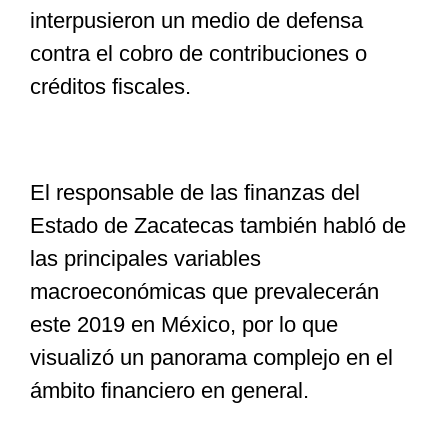
interpusieron un medio de defensa
contra el cobro de contribuciones o
créditos fiscales.
El responsable de las finanzas del
Estado de Zacatecas también habló de
las principales variables
macroeconómicas que prevalecerán
este 2019 en México, por lo que
visualizó un panorama complejo en el
ámbito financiero en general.