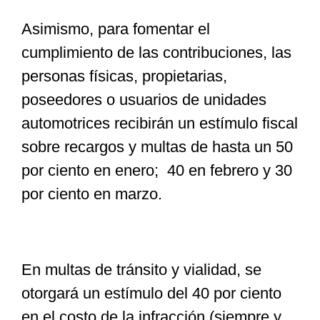
Asimismo, para fomentar el
cumplimiento de las contribuciones, las
personas físicas, propietarias,
poseedores o usuarios de unidades
automotrices recibirán un estímulo fiscal
sobre recargos y multas de hasta un 50
por ciento en enero; 40 en febrero y 30
por ciento en marzo.
En multas de tránsito y vialidad, se
otorgará un estímulo del 40 por ciento
en el costo de la infracción (siempre y