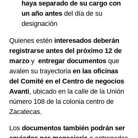
haya separado de su cargo con
un año antes
del día de su
designación
Quienes estén
interesados deberán
registrarse antes del próximo 12 de
marzo
y
entregar documentos
que
avalen su trayectoria
en las oficinas
del Comité en el Centro de negocios
Avanti
, ubicado en la calle de la Unión
número 108 de la colonia centro de
Zacatecas.
Los
documentos también podrán ser