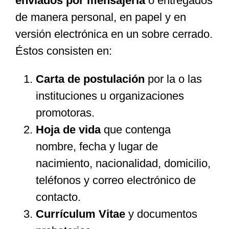
enviados por mensajería
o entregados
de manera personal, en papel y en
versión electrónica en un sobre cerrado.
Éstos consisten en:
Carta de postulación
por la o las
instituciones u organizaciones
promotoras.
Hoja de vida
que contenga
nombre, fecha y lugar de
nacimiento, nacionalidad, domicilio,
teléfonos y correo electrónico de
contacto.
Currículum Vitae
y documentos