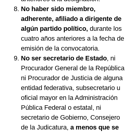
No haber sido miembro,
adherente, afiliado a dirigente de
algún partido político,
durante los
cuatro años anteriores a la fecha de
emisión de la convocatoria.
No ser secretario de Estado
, ni
Procurador General de la República
ni Procurador de Justicia de alguna
entidad federativa, subsecretario u
oficial mayor en la Administración
Pública Federal o estatal, ni
secretario de Gobierno, Consejero
de la Judicatura,
a menos que se