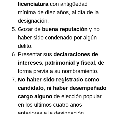
licenciatura
con antigüedad
mínima de diez años, al día de la
designación.
Gozar de
buena reputación
y no
haber sido condenado por algún
delito.
Presentar sus
declaraciones de
intereses, patrimonial y fiscal
, de
forma previa a su nombramiento.
No haber sido registrado como
candidato
,
ni haber desempeñado
cargo alguno
de elección popular
en los últimos cuatro años
anteriores a la designación.