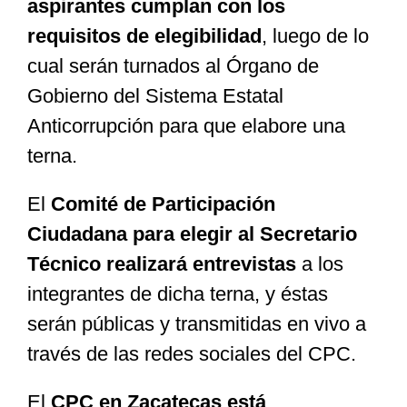
aspirantes cumplan con los
requisitos de elegibilidad
, luego de lo
cual serán turnados al Órgano de
Gobierno del Sistema Estatal
Anticorrupción para que elabore una
terna.
El
Comité de Participación
Ciudadana para elegir al Secretario
Técnico realizará entrevistas
a los
integrantes de dicha terna, y éstas
serán públicas y transmitidas en vivo a
través de las redes sociales del CPC.
El
CPC en Zacatecas está