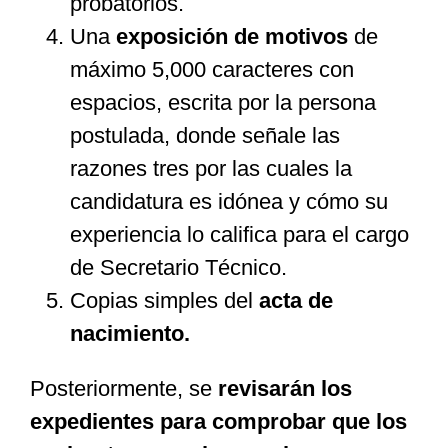
probatorios.
Una
exposición de motivos
de
máximo 5,000 caracteres con
espacios, escrita por la persona
postulada, donde señale las
razones tres por las cuales la
candidatura es idónea y cómo su
experiencia lo califica para el cargo
de Secretario Técnico.
Copias simples del
acta de
nacimiento.
Posteriormente, se
revisarán los
expedientes para comprobar que los