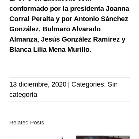
conformado por la presidenta Joanna
Corral Peralta y por Antonio Sánchez
González, Bulmaro Alvarado
Almanza, Jesús González Ramírez y
Blanca Lilia Mena Murillo.
13 diciembre, 2020
|
Categories: Sin
categoría
Related Posts