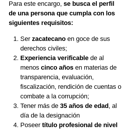
Para este encargo,
se busca el perfil
de una persona que cumpla con los
siguientes requisitos:
Ser
zacatecano
en goce de sus
derechos civiles;
Experiencia verificable
de al
menos
cinco años
en materias de
transparencia, evaluación,
fiscalización, rendición de cuentas o
combate a la corrupción;
Tener más de
35 años de edad
, al
día de la designación
Poseer
título profesional de nivel