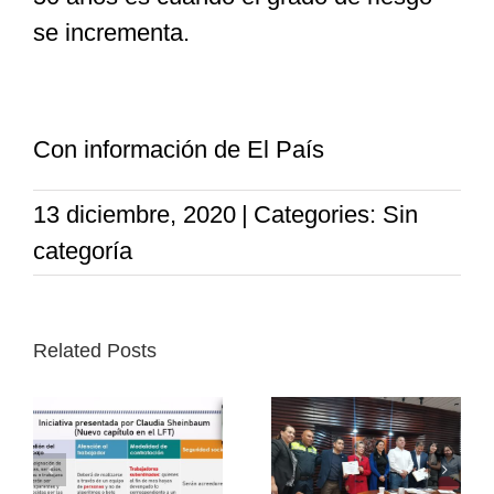
se incrementa.
Con información de El País
13 diciembre, 2020
|
Categories: Sin
categoría
Related Posts