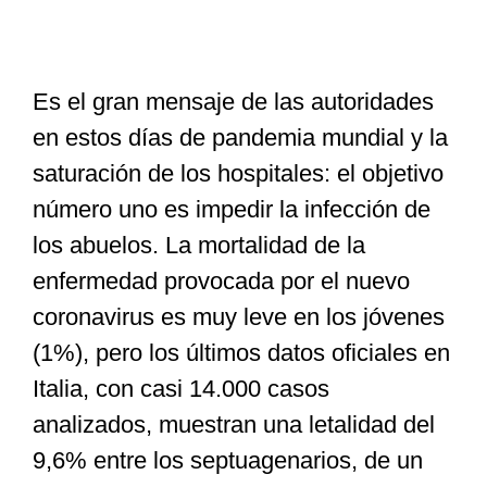
Especiales
Es el gran mensaje de las autoridades
en estos días de pandemia mundial y la
Nacional
saturación de los hospitales: el objetivo
número uno es impedir la infección de
Opinión
los abuelos. La mortalidad de la
enfermedad provocada por el nuevo
Cultura
coronavirus es muy leve en los jóvenes
(1%), pero los últimos datos oficiales en
Nosotros
Italia, con casi 14.000 casos
analizados, muestran una letalidad del
9,6% entre los septuagenarios, de un