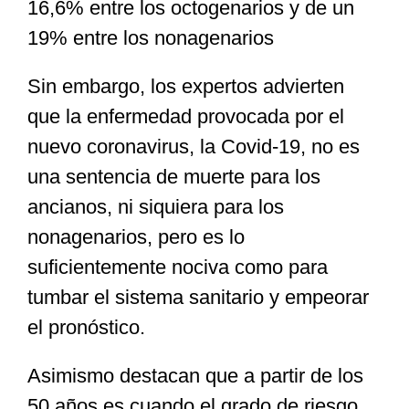
16,6% entre los octogenarios y de un
19% entre los nonagenarios
Sin embargo, los expertos advierten
que la enfermedad provocada por el
nuevo coronavirus, la Covid-19, no es
una sentencia de muerte para los
ancianos, ni siquiera para los
nonagenarios, pero es lo
suficientemente nociva como para
tumbar el sistema sanitario y empeorar
el pronóstico.
Asimismo destacan que a partir de los
50 años es cuando el grado de riesgo