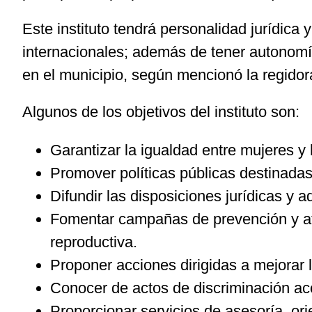
Este instituto tendrá personalidad jurídica y
internacionales; además de tener autonomía 
en el municipio, según mencionó la regidor
Algunos de los objetivos del instituto son:
Garantizar la igualdad entre mujeres 
Promover políticas públicas destinadas 
Difundir las disposiciones jurídicas y a
Fomentar campañas de prevención y aten
reproductiva.
Proponer acciones dirigidas a mejorar l
Conocer de actos de discriminación ac
Proporcionar servicios de asesoría, ori