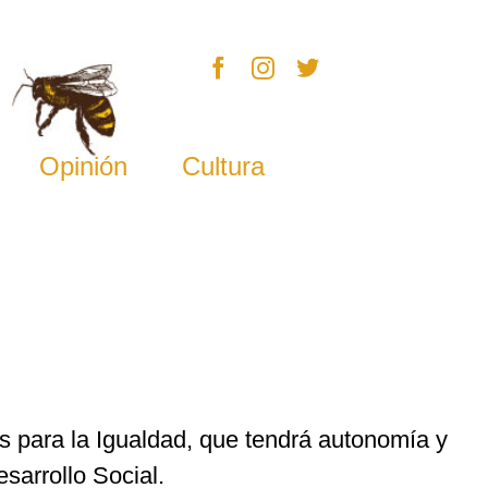
Opinión
Cultura
as para la Igualdad, que tendrá autonomía y
sarrollo Social.