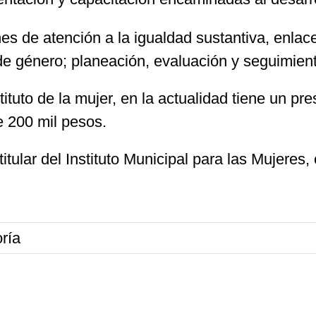
es de atención a la igualdad sustantiva, enlace 
e género; planeación, evaluación y seguimiento;
tituto de la mujer, en la actualidad tiene un p
 200 mil pesos.
tular del Instituto Municipal para las Mujeres, 
ría