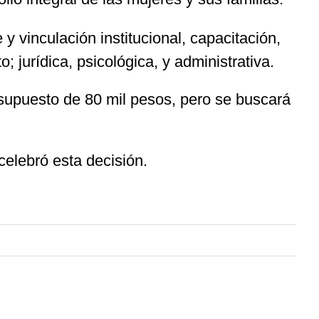
y vinculación institucional, capacitación,
 jurídica, psicológica, y administrativa.
resupuesto de 80 mil pesos, pero se buscará
celebró esta decisión.