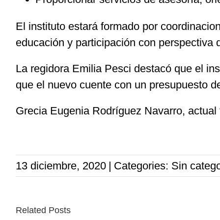
El instituto estará formado por coordinacion
educación y participación con perspectiva d
La regidora Emilia Pesci destacó que el ins
que el nuevo cuente con un presupuesto de
Grecia Eugenia Rodríguez Navarro, actual ti
13 diciembre, 2020
|
Categories: Sin catego
Related Posts