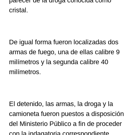
parecer de la droga conocida como
cristal.
De igual forma fueron localizadas dos
armas de fuego, una de ellas calibre 9
milímetros y la segunda calibre 40
milímetros.
El detenido, las armas, la droga y la
camioneta fueron puestos a disposición
del Ministerio Público a fin de proceder
con la indagatoria correspondiente.