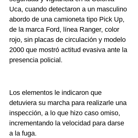
Uca, cuando detectaron a un masculino
abordo de una camioneta tipo Pick Up,
de la marca Ford, línea Ranger, color
rojo, sin placas de circulación y modelo
2000 que mostró actitud evasiva ante la
presencia policial.
Los elementos le indicaron que
detuviera su marcha para realizarle una
inspección, a lo que hizo caso omiso,
incrementando la velocidad para darse
a la fuga.