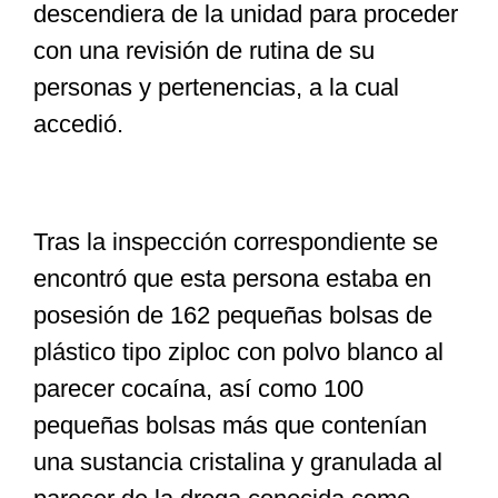
descendiera de la unidad para proceder
con una revisión de rutina de su
personas y pertenencias, a la cual
accedió.
Tras la inspección correspondiente se
encontró que esta persona estaba en
posesión de 162 pequeñas bolsas de
plástico tipo ziploc con polvo blanco al
parecer cocaína, así como 100
pequeñas bolsas más que contenían
una sustancia cristalina y granulada al