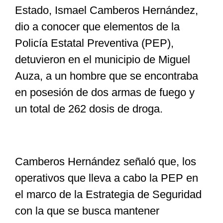
Estado, Ismael Camberos Hernández,
dio a conocer que elementos de la
Especiales
Policía Estatal Preventiva (PEP),
detuvieron en el municipio de Miguel
Nacional
Auza, a un hombre que se encontraba
en posesión de dos armas de fuego y
Opinión
un total de 262 dosis de droga.
Cultura
Camberos Hernández señaló que, los
Nosotros
operativos que lleva a cabo la PEP en
el marco de la Estrategia de Seguridad
con la que se busca mantener