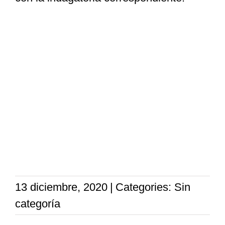
13 diciembre, 2020
|
Categories: Sin
categoría