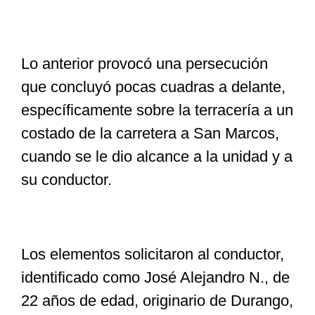
Lo anterior provocó una persecución
que concluyó pocas cuadras a delante,
específicamente sobre la terracería a un
costado de la carretera a San Marcos,
cuando se le dio alcance a la unidad y a
su conductor.
Los elementos solicitaron al conductor,
identificado como José Alejandro N., de
22 años de edad, originario de Durango,