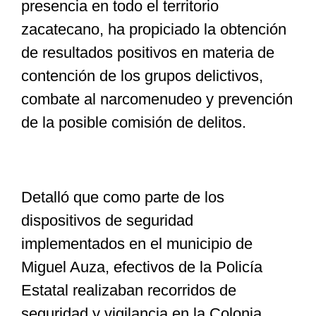
presencia en todo el territorio
zacatecano, ha propiciado la obtención
de resultados positivos en materia de
contención de los grupos delictivos,
combate al narcomenudeo y prevención
de la posible comisión de delitos.
Detalló que como parte de los
dispositivos de seguridad
implementados en el municipio de
Miguel Auza, efectivos de la Policía
Estatal realizaban recorridos de
seguridad y vigilancia en la Colonia