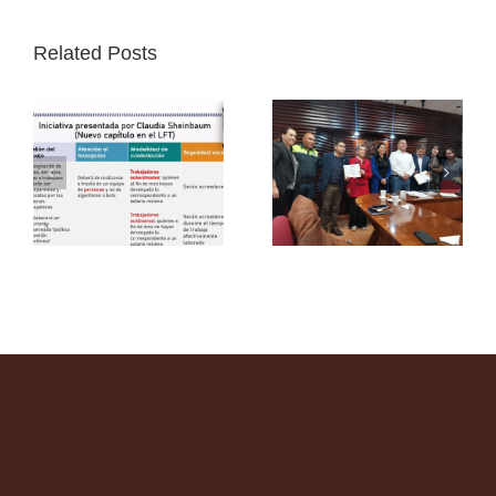
Related Posts