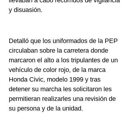
llevaban a cabo recorridos de vigilancia
y disuasión.
Detalló que los uniformados de la PEP
circulaban sobre la carretera donde
marcaron el alto a los tripulantes de un
vehículo de color rojo, de la marca
Honda Civic, modelo 1999 y tras
detener su marcha les solicitaron les
permitieran realizarles una revisión de
su persona y de la unidad.