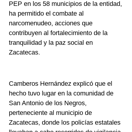
PEP en los 58 municipios de la entidad,
ha permitido el combate al
narcomenudeo, acciones que
contribuyen al fortalecimiento de la
tranquilidad y la paz social en
Zacatecas.
Camberos Hernández explicó que el
hecho tuvo lugar en la comunidad de
San Antonio de los Negros,
perteneciente al municipio de
Zacatecas, donde los policías estatales