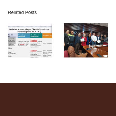
Related Posts