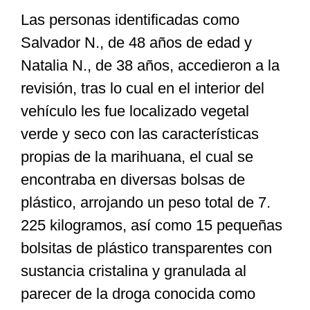
Las personas identificadas como
Salvador N., de 48 años de edad y
Natalia N., de 38 años, accedieron a la
revisión, tras lo cual en el interior del
vehículo les fue localizado vegetal
verde y seco con las características
propias de la marihuana, el cual se
encontraba en diversas bolsas de
plástico, arrojando un peso total de 7.
225 kilogramos, así como 15 pequeñas
bolsitas de plástico transparentes con
sustancia cristalina y granulada al
parecer de la droga conocida como