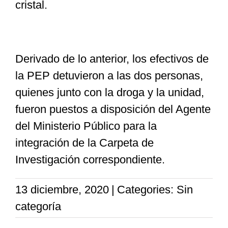
cristal.
Derivado de lo anterior, los efectivos de
la PEP detuvieron a las dos personas,
quienes junto con la droga y la unidad,
fueron puestos a disposición del Agente
del Ministerio Público para la
integración de la Carpeta de
Investigación correspondiente.
13 diciembre, 2020
|
Categories: Sin
categoría