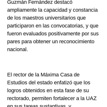
Guzmán Fernández destacó
ampliamente la capacidad y constancia
de los maestros universitarios que
participaron en las convocatorias, y que
fueron evaluados positivamente por sus
pares para obtener un reconocimiento
nacional.
El rector de la Máxima Casa de
Estudios del estado enfatizó que los
logros obtenidos en esta fase de su
rectorado, permiten fortalecer a la UAZ
en sus tareas sustantivas, y