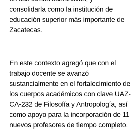
consolidarla como la institución de
educación superior más importante de
Zacatecas.
En este contexto agregó que con el
trabajo docente se avanzó
sustancialmente en el fortalecimiento de
los cuerpos académicos con clave UAZ-
CA-232 de Filosofía y Antropología, así
como apoyo para la incorporación de 11
nuevos profesores de tiempo completo.