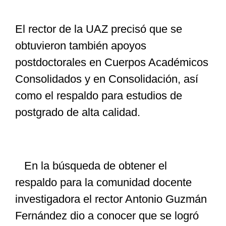
El rector de la UAZ precisó que se
obtuvieron también apoyos
postdoctorales en Cuerpos Académicos
Consolidados y en Consolidación, así
como el respaldo para estudios de
postgrado de alta calidad.
En la búsqueda de obtener el
respaldo para la comunidad docente
investigadora el rector Antonio Guzmán
Fernández dio a conocer que se logró