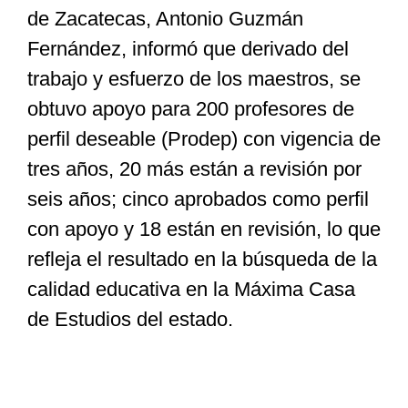
de Zacatecas, Antonio Guzmán
Fernández, informó que derivado del
Especiales
trabajo y esfuerzo de los maestros, se
obtuvo apoyo para 200 profesores de
Nacional
perfil deseable (Prodep) con vigencia de
tres años, 20 más están a revisión por
Opinión
seis años; cinco aprobados como perfil
con apoyo y 18 están en revisión, lo que
Cultura
refleja el resultado en la búsqueda de la
calidad educativa en la Máxima Casa
Nosotros
de Estudios del estado.