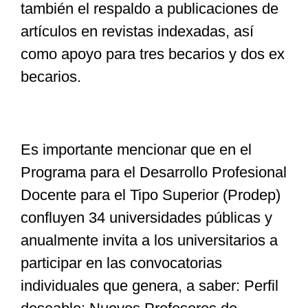
también el respaldo a publicaciones de
artículos en revistas indexadas, así
como apoyo para tres becarios y dos ex
becarios.
Es importante mencionar que en el
Programa para el Desarrollo Profesional
Docente para el Tipo Superior (Prodep)
confluyen 34 universidades públicas y
anualmente invita a los universitarios a
participar en las convocatorias
individuales que genera, a saber: Perfil