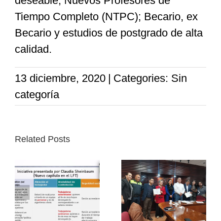
deseable; Nuevos Profesores de
Tiempo Completo (NTPC); Becario, ex
Becario y estudios de postgrado de alta
calidad.
13 diciembre, 2020
|
Categories: Sin
categoría
Related Posts