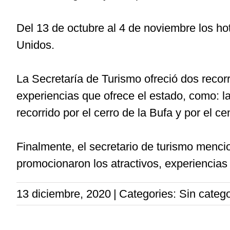
Del 13 de octubre al 4 de noviembre los hot
Unidos.
La Secretaría de Turismo ofreció dos recor
experiencias que ofrece el estado, como: l
recorrido por el cerro de la Bufa y por el cen
Finalmente, el secretario de turismo menci
promocionaron los atractivos, experiencias y
13 diciembre, 2020
|
Categories: Sin catego