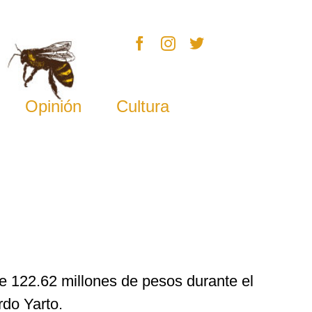
Opinión
Cultura
e 122.62 millones de pesos durante el
do Yarto.