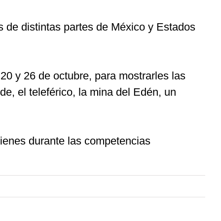
as de distintas partes de México y Estados
20 y 26 de octubre, para mostrarles las
, el teleférico, la mina del Edén, un
quienes durante las competencias