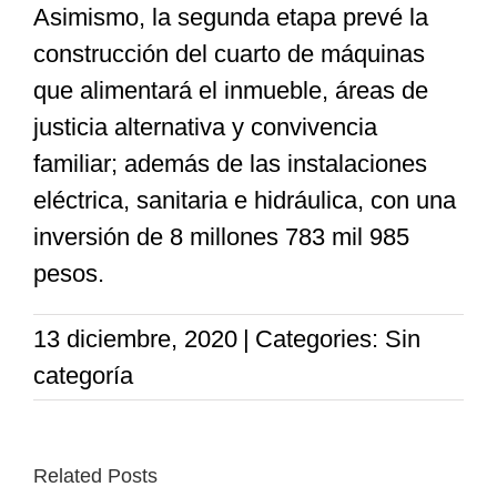
Asimismo, la segunda etapa prevé la
construcción del cuarto de máquinas
que alimentará el inmueble, áreas de
justicia alternativa y convivencia
familiar; además de las instalaciones
eléctrica, sanitaria e hidráulica, con una
inversión de 8 millones 783 mil 985
pesos.
13 diciembre, 2020
|
Categories: Sin
categoría
Related Posts