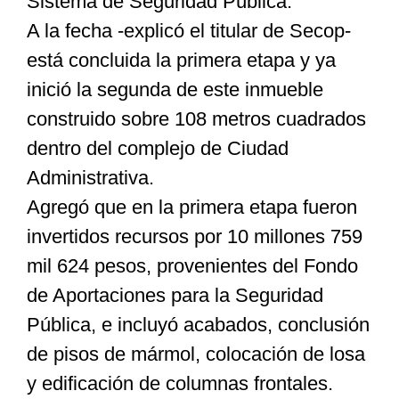
Sistema de Seguridad Pública.
A la fecha -explicó el titular de Secop-
está concluida la primera etapa y ya
inició la segunda de este inmueble
construido sobre 108 metros cuadrados
dentro del complejo de Ciudad
Administrativa.
Agregó que en la primera etapa fueron
invertidos recursos por 10 millones 759
mil 624 pesos, provenientes del Fondo
de Aportaciones para la Seguridad
Pública, e incluyó acabados, conclusión
de pisos de mármol, colocación de losa
y edificación de columnas frontales.