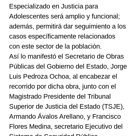
Especializado en Justicia para
Adolescentes será amplio y funcional;
Especiales
además, permitirá dar seguimiento a los
casos específicamente relacionados
Nacional
con este sector de la población.
Así lo manifestó el Secretario de Obras
Opinión
Públicas del Gobierno del Estado, Jorge
Luis Pedroza Ochoa, al encabezar el
Cultura
recorrido por dicha obra, junto con el
Magistrado Presidente del Tribunal
Nosotros
Superior de Justicia del Estado (TSJE),
Armando Ávalos Arellano, y Francisco
Flores Medina, secretario Ejecutivo del