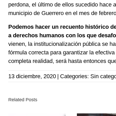
perdona, el último de ellos sucedido hace 
municipio de Guerrero en el mes de febrer
Podemos hacer un recuento histórico des
a derechos humanos con los que desafo
vienen, la institucionalización pública se
fórmula correcta para garantizar la efecti
completa realidad, será hasta entonces que
13 diciembre, 2020
|
Categories: Sin catego
Related Posts