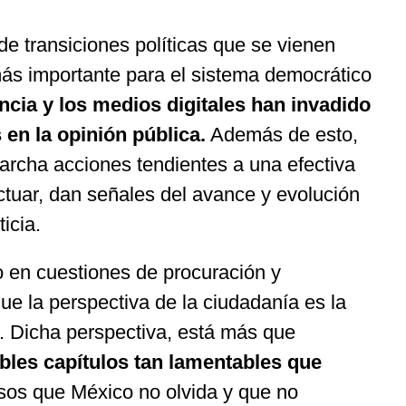
e transiciones políticas que se vienen
más importante para el sistema democrático
ncia y los medios digitales han invadido
en la opinión pública.
Además de esto,
archa acciones tendientes a una efectiva
tuar, dan señales del avance y evolución
icia.
o en cuestiones de procuración y
ue la perspectiva de la ciudadanía es la
. Dicha perspectiva, está más que
bles capítulos tan lamentables que
os que México no olvida y que no