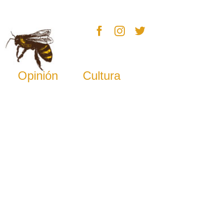
Opinión
Cultura