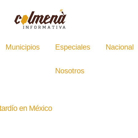
Municipios
Especiales
Nacional
Nosotros
 tardío en México