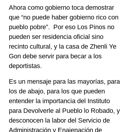
Ahora como gobierno toca demostrar
que “no puede haber gobierno rico con
pueblo pobre”. Por eso Los Pinos no
pueden ser residencia oficial sino
recinto cultural, y la casa de Zhenli Ye
Gon debe servir para becar a los
deportistas.
Es un mensaje para las mayorías, para
los de abajo, para los que pueden
entender la importancia del Instituto
para Devolverle al Pueblo lo Robado, y
desconocen la labor del Servicio de
Administración y Enajenación de