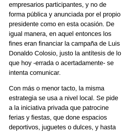
empresarios participantes, y no de
forma pública y anunciada por el propio
presidente como en esta ocasión. De
igual manera, en aquel entonces los
fines eran financiar la campaña de Luis
Donaldo Colosio, justo la antítesis de lo
que hoy -errada o acertadamente- se
intenta comunicar.
Con más o menor tacto, la misma
estrategia se usa a nivel local. Se pide
a la iniciativa privada que patrocine
ferias y fiestas, que done espacios
deportivos, juguetes o dulces, y hasta