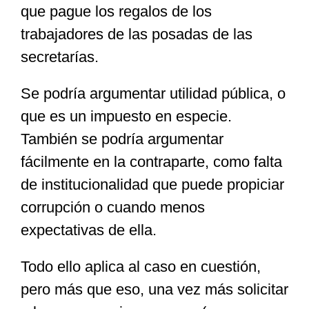
que pague los regalos de los
trabajadores de las posadas de las
secretarías.
Se podría argumentar utilidad pública, o
que es un impuesto en especie.
También se podría argumentar
fácilmente en la contraparte, como falta
de institucionalidad que puede propiciar
corrupción o cuando menos
expectativas de ella.
Todo ello aplica al caso en cuestión,
pero más que eso, una vez más solicitar