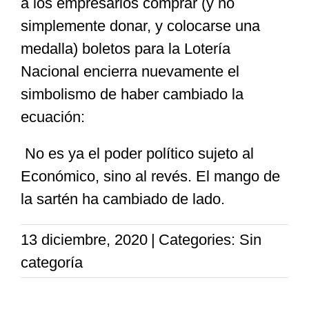
a los empresarios comprar (y no
simplemente donar, y colocarse una
medalla) boletos para la Lotería
Nacional encierra nuevamente el
simbolismo de haber cambiado la
ecuación:
No es ya el poder político sujeto al
Económico, sino al revés. El mango de
la sartén ha cambiado de lado.
13 diciembre, 2020
|
Categories: Sin
categoría