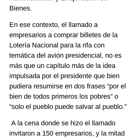
Bienes.
En ese contexto, el llamado a
empresarios a comprar billetes de la
Lotería Nacional para la rifa con
temática del avión presidencial, no es
más que un capítulo más de la idea
impulsada por el presidente que bien
pudiera resumirse en dos frases “por el
bien de todos primeros los pobres” o
“solo el pueblo puede salvar al pueblo.”
A la cena donde se hizo el llamado
invitaron a 150 empresarios, y la mitad