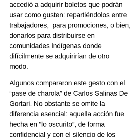
accedió a adquirir boletos que podrán
usar como gusten: repartiéndolos entre
trabajadores, para promociones, o bien,
donarlos para distribuirse en
comunidades indígenas donde
difícilmente se adquirirían de otro
modo.
Algunos compararon este gesto con el
“pase de charola” de Carlos Salinas De
Gortari. No obstante se omite la
diferencia esencial: aquella acción fue
hecha en “lo oscurito”, de forma
confidencial y con el silencio de los