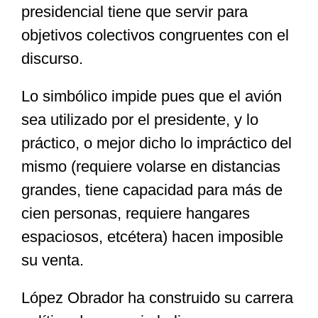
presidencial tiene que servir para
objetivos colectivos congruentes con el
discurso.
Lo simbólico impide pues que el avión
sea utilizado por el presidente, y lo
práctico, o mejor dicho lo impráctico del
mismo (requiere volarse en distancias
grandes, tiene capacidad para más de
cien personas, requiere hangares
espaciosos, etcétera) hacen imposible
su venta.
López Obrador ha construido su carrera