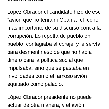
López Obrador el candidato hizo de ese
“avión que no tenía ni Obama” el ícono
más importante de su discurso contra la
corrupción. Lo repetía de pueblo en
pueblo, contagiaba el coraje, y le servía
para desmentir eso de que no había
dinero para la política social que
impulsaba, sino que se gastaba en
frivolidades como el famoso avión
equipado como palacio.
López Obrador presidente no puede
actuar de otra manera, y el avión