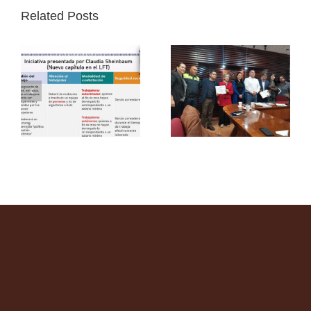
Related Posts