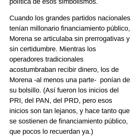
política de esos simbolismos.
Cuando los grandes partidos nacionales
tenían millonario financiamiento público,
Morena se articulaba sin prerrogativas y
sin certidumbre. Mientras los
operadores tradicionales
acostumbraban recibir dinero, los de
Morena -al menos una parte- ponían de
su bolsillo. (Así fueron los inicios del
PRI, del PAN, del PRD, pero esos
inicios son tan lejanos, y hace tanto que
se sostienen de financiamiento público,
que pocos lo recuerdan ya.)