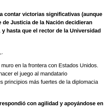
 contar victorias significativas (aunque
 de Justicia de la Nación decidieran
 y hasta que el rector de la Universidad
,.
l muro en la frontera con Estados Unidos.
 hacer el juego al mandatario
 principios más fuertes de la diplomacia
e respondió con agilidad y apoyándose en