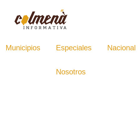
Municipios
Especiales
Nacional
Nosotros