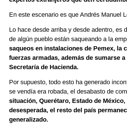
En este escenario es que Andrés Manuel Ló
Lo hace desde arriba y desde adentro, es d
de algún pueblo están saqueando a la emp
saqueos en instalaciones de Pemex, la 
fuerzas armadas, además de sumarse a el
Secretaría de Hacienda.
Por supuesto, todo esto ha generado inco
se vendía era robada, el desabasto de comb
situación, Querétaro, Estado de México,
desesperada, el resto del país permanec
generalizado.