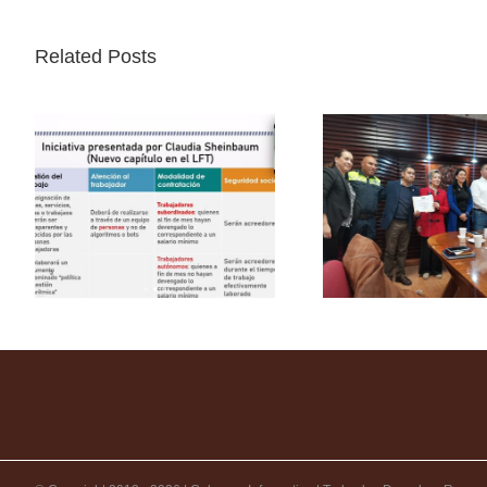
Related Posts