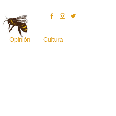
Opinión
Cultura