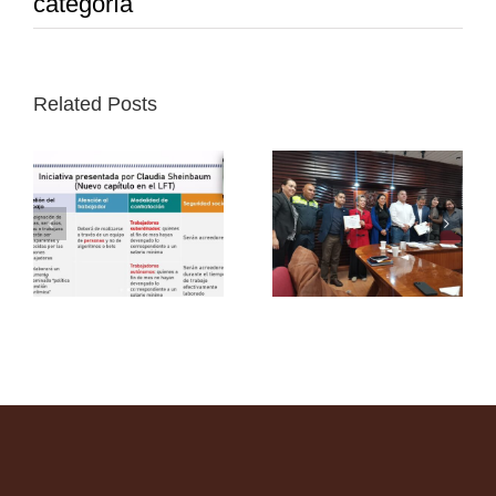
categoría
Related Posts