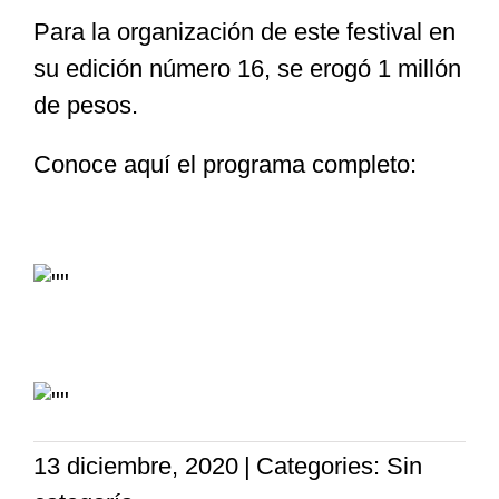
Para la organización de este festival en
su edición número 16, se erogó 1 millón
de pesos.
Conoce aquí el programa completo:
13 diciembre, 2020
|
Categories: Sin