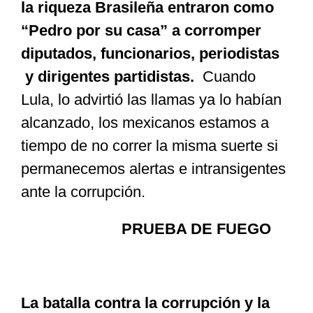
la riqueza Brasileña entraron como
“Pedro por su casa” a corromper
diputados, funcionarios, periodistas
y dirigentes partidistas.
Cuando
Lula, lo advirtió las llamas ya lo habían
alcanzado, los mexicanos estamos a
tiempo de no correr la misma suerte si
permanecemos alertas e intransigentes
ante la corrupción.
PRUEBA DE FUEGO
La batalla contra la corrupción y la