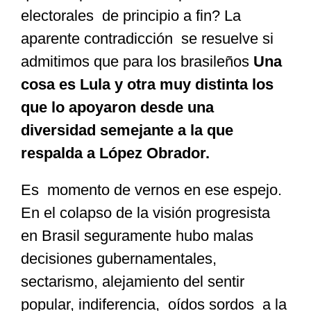
electorales de principio a fin? La
aparente contradicción se resuelve si
admitimos que para los brasileños
Una
cosa es Lula y otra muy distinta los
que lo apoyaron desde una
diversidad semejante a la que
respalda a López Obrador.
Es momento de vernos en ese espejo.
En el colapso de la visión progresista
en Brasil seguramente hubo malas
decisiones gubernamentales,
sectarismo, alejamiento del sentir
popular, indiferencia, oídos sordos a la