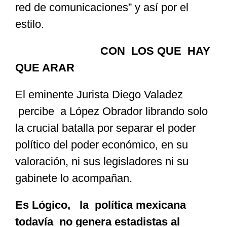
red de comunicaciones” y así por el
estilo.
CON LOS QUE HAY
QUE ARAR
El eminente Jurista Diego Valadez
percibe a López Obrador librando solo
la crucial batalla por separar el poder
político del poder económico, en su
valoración, ni sus legisladores ni su
gabinete lo acompañan.
Es Lógico, la política mexicana
todavía no genera estadistas al