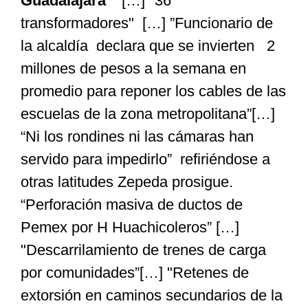
Guadalajara”
[…] "36
transformadores" […] ”Funcionario de
la alcaldía declara que se invierten 2
millones de pesos a la semana en
promedio para reponer los cables de las
escuelas de la zona metropolitana”[…]
“Ni los rondines ni las cámaras han
servido para impedirlo” refiriéndose a
otras latitudes Zepeda prosigue.
“Perforación masiva de ductos de
Pemex por H Huachicoleros” […]
"Descarrilamiento de trenes de carga
por comunidades”[…] "Retenes de
extorsión en caminos secundarios de la