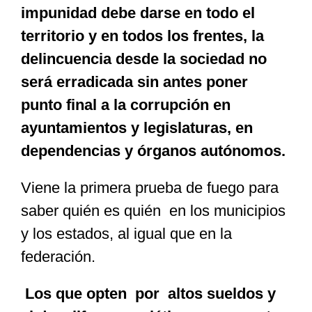
impunidad debe darse en todo el
territorio y en todos los frentes, la
delincuencia desde la sociedad no
será erradicada sin antes poner
punto final a la corrupción en
ayuntamientos y legislaturas, en
dependencias y órganos autónomos.
Viene la primera prueba de fuego para
saber quién es quién en los municipios
y los estados, al igual que en la
federación.
Los que opten por altos sueldos y