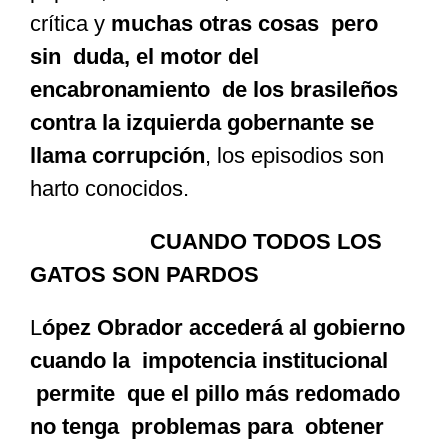
crítica y
muchas otras cosas pero
sin duda, el motor del
encabronamiento de los brasileños
contra la izquierda gobernante se
llama corrupción
, los episodios son
harto conocidos.
CUANDO TODOS LOS
GATOS SON PARDOS
L
ópez Obrador accederá al gobierno
cuando la impotencia institucional
permite que el pillo más redomado
no tenga problemas para obtener