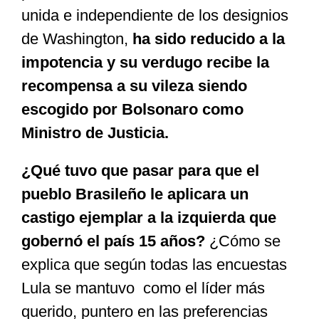
unida e independiente de los designios
de Washington,
ha sido reducido a la
impotencia y su verdugo recibe la
recompensa a su vileza siendo
escogido por Bolsonaro como
Ministro de Justicia.
¿Qué tuvo que pasar para que el
pueblo Brasileño le aplicara un
castigo ejemplar a la izquierda que
gobernó el país 15 años?
¿Cómo se
explica que según todas las encuestas
Lula se mantuvo como el líder más
querido, puntero en las preferencias