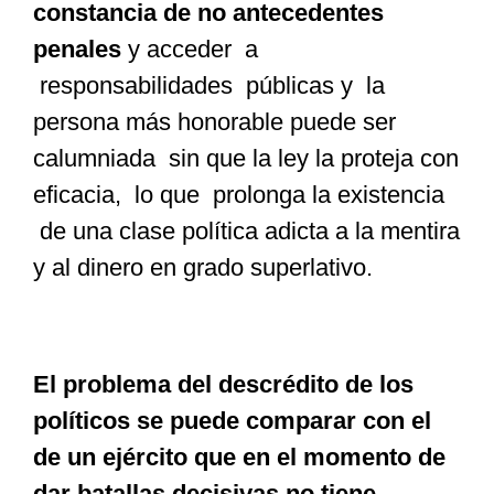
constancia de no antecedentes
penales
y acceder a
responsabilidades públicas y la
persona más honorable puede ser
calumniada sin que la ley la proteja con
eficacia, lo que prolonga la existencia
de una clase política adicta a la mentira
y al dinero en grado superlativo.
El problema del descrédito de los
políticos se puede comparar con el
de un ejército que en el momento de
dar batallas decisivas no tiene