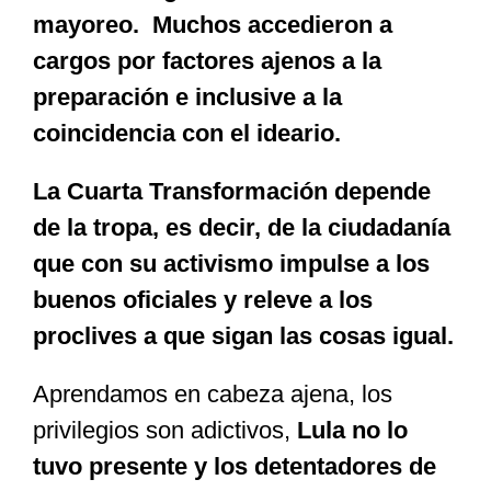
mayoreo. Muchos accedieron a
cargos por factores ajenos a la
preparación e inclusive a la
coincidencia con el ideario.
La Cuarta Transformación depende
de la tropa, es decir, de la ciudadanía
que con su activismo impulse a los
buenos oficiales y releve a los
proclives a que sigan las cosas igual.
Aprendamos en cabeza ajena, los
privilegios son adictivos,
Lula no lo
tuvo presente y los detentadores de