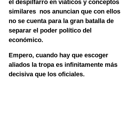
el despilfarro en viáticos y conceptos
similares nos anuncian que con ellos
no se cuenta para la gran batalla de
separar el poder político del
económico.
Empero, cuando hay que escoger
aliados la tropa es infinitamente más
decisiva que los oficiales.