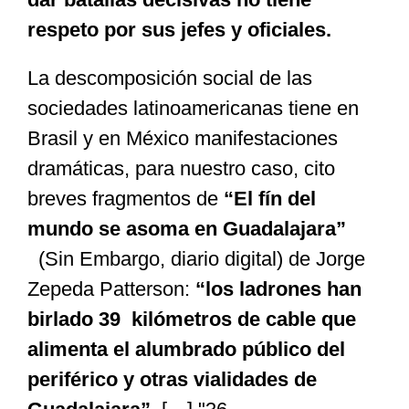
respeto por sus jefes y oficiales.
La descomposición social de las
sociedades latinoamericanas tiene en
Brasil y en México manifestaciones
dramáticas, para nuestro caso, cito
breves fragmentos de
“El fín del
mundo se asoma en Guadalajara”
(Sin Embargo, diario digital) de Jorge
Zepeda Patterson:
“los ladrones han
birlado 39 kilómetros de cable que
alimenta el alumbrado público del
periférico y otras vialidades de