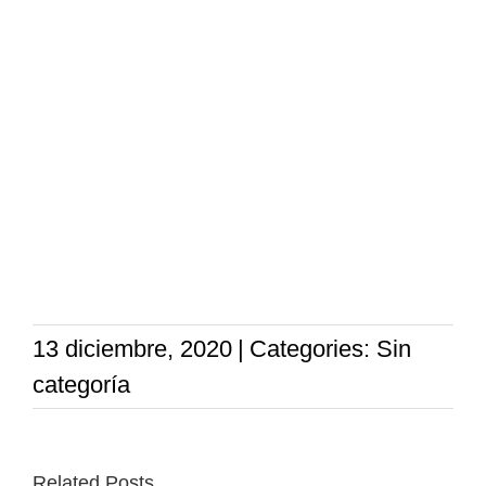
13 diciembre, 2020
|
Categories: Sin
categoría
Related Posts