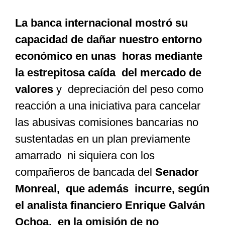
La banca internacional mostró su
capacidad de dañar nuestro entorno
económico en unas horas mediante
la estrepitosa caída del mercado de
valores
y depreciación del peso como
reacción a una iniciativa para cancelar
las abusivas comisiones bancarias no
sustentadas en un plan previamente
amarrado ni siquiera con los
compañeros de bancada del
Senador
Monreal, que además incurre, según
el analista financiero Enrique Galván
Ochoa, en la omisión de no