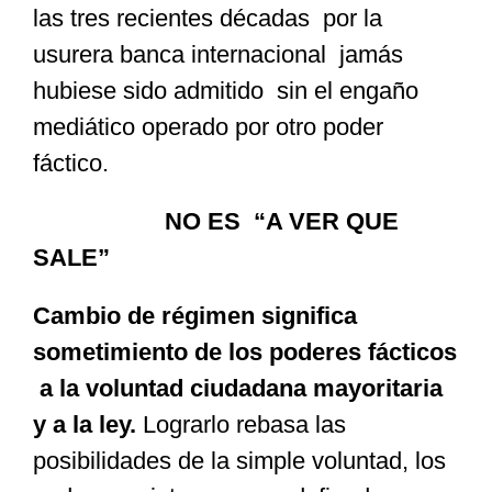
las tres recientes décadas por la
usurera banca internacional jamás
hubiese sido admitido sin el engaño
mediático operado por otro poder
fáctico.
NO ES “A VER QUE
SALE”
Cambio de régimen significa
sometimiento de los poderes fácticos
a la voluntad ciudadana mayoritaria
y a la ley.
Lograrlo rebasa las
posibilidades de la simple voluntad, los