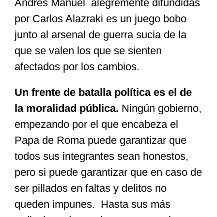
Andrés Manuel alegremente difundidas
por Carlos Alazraki es un juego bobo
junto al arsenal de guerra sucia de la
que se valen los que se sienten
afectados por los cambios.
Un frente de batalla política es el de
la moralidad pública.
Ningún gobierno,
empezando por el que encabeza el
Papa de Roma puede garantizar que
todos sus integrantes sean honestos,
pero si puede garantizar que en caso de
ser pillados en faltas y delitos no
queden impunes. Hasta sus más