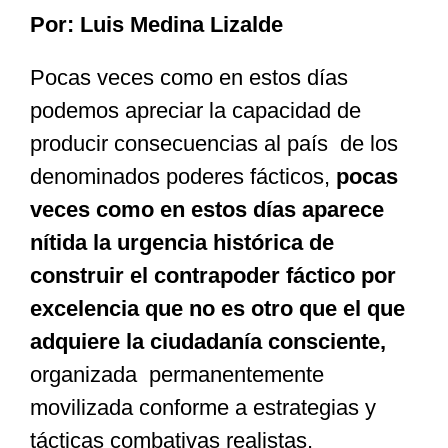
Por: Luis Medina Lizalde
Especiales
Pocas veces como en estos días
podemos apreciar la capacidad de
Nacional
producir consecuencias al país de los
denominados poderes fácticos,
pocas
Opinión
veces como en estos días aparece
nítida la urgencia histórica de
Cultura
construir el contrapoder fáctico por
excelencia que no es otro que el que
Nosotros
adquiere la ciudadanía consciente,
organizada permanentemente
movilizada conforme a estrategias y
tácticas combativas realistas.