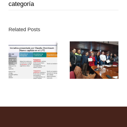
categoría
Related Posts