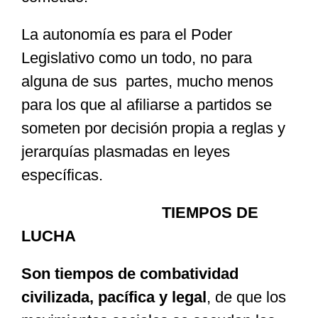
La autonomía es para el Poder
Legislativo como un todo, no para
alguna de sus partes, mucho menos
para los que al afiliarse a partidos se
someten por decisión propia a reglas y
jerarquías plasmadas en leyes
específicas.
TIEMPOS DE
LUCHA
Son tiempos de combatividad
civilizada, pacífica y legal
, de que los