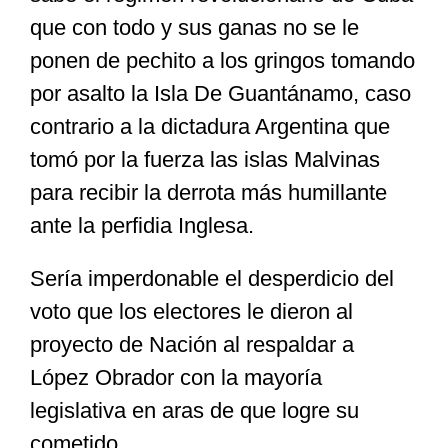
que con todo y sus ganas no se le
ponen de pechito a los gringos tomando
por asalto la Isla De Guantánamo, caso
contrario a la dictadura Argentina que
tomó por la fuerza las islas Malvinas
para recibir la derrota más humillante
ante la perfidia Inglesa.
Sería imperdonable el desperdicio del
voto que los electores le dieron al
proyecto de Nación al respaldar a
López Obrador con la mayoría
legislativa en aras de que logre su
cometido.