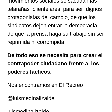
movimientos sociales se sacudan las
telarañas clientelares para ser dignos
protagonistas del cambio, de que los
sindicatos dejen entrar la democracia,
de que la prensa haga su trabajo sin ser
reprimida ni corrompida.
De todo eso se necesita para crear el
contrapoder ciudadano frente a los
poderes fácticos.
Nos encontramos en El Recreo
@luismedinalizalde
luismedinalizalde