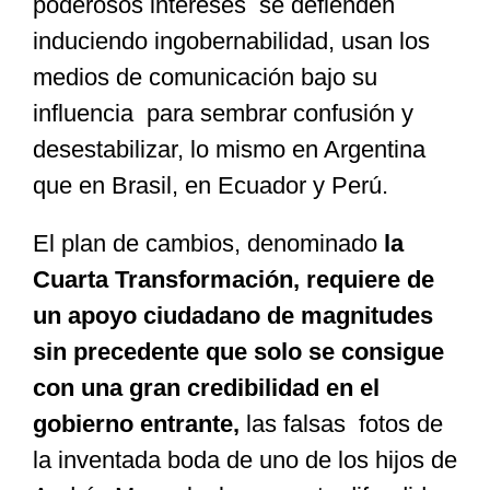
poderosos intereses se defienden
induciendo ingobernabilidad, usan los
medios de comunicación bajo su
influencia para sembrar confusión y
desestabilizar, lo mismo en Argentina
que en Brasil, en Ecuador y Perú.
El plan de cambios, denominado
la
Cuarta Transformación, requiere de
un apoyo ciudadano de magnitudes
sin precedente que solo se consigue
con una gran credibilidad en el
gobierno entrante,
las falsas fotos de
la inventada boda de uno de los hijos de