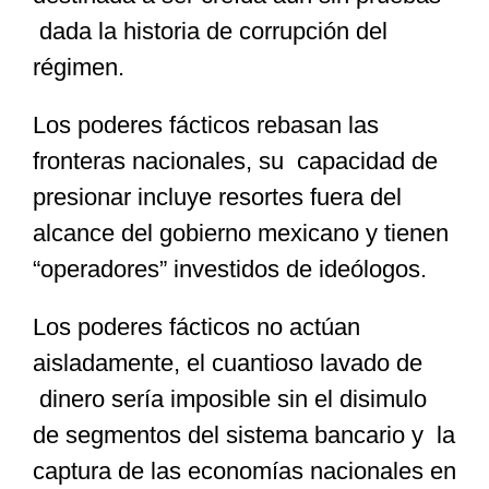
dada la historia de corrupción del
régimen.
Los poderes fácticos rebasan las
fronteras nacionales, su capacidad de
presionar incluye resortes fuera del
alcance del gobierno mexicano y tienen
“operadores” investidos de ideólogos.
Los poderes fácticos no actúan
aisladamente, el cuantioso lavado de
dinero sería imposible sin el disimulo
de segmentos del sistema bancario y la
captura de las economías nacionales en