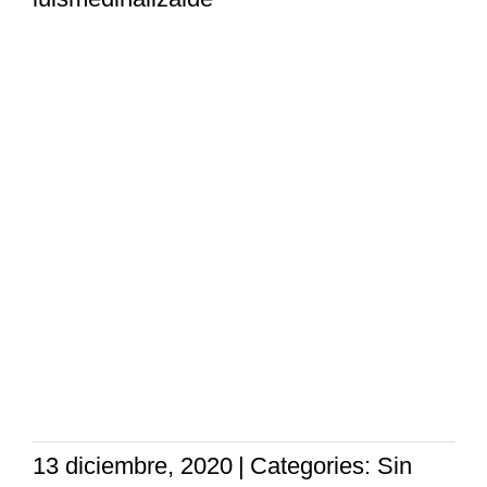
13 diciembre, 2020
|
Categories: Sin