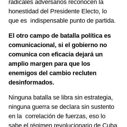
radicales adversarios reconocen la
honestidad del Presidente Electo, lo
que es indispensable punto de partida.
El otro campo de batalla política es
comunicacional, si el gobierno no
comunica con eficacia dejará un
amplio margen para que los
enemigos del cambio recluten
desinformados.
Ninguna batalla se libra sin estrategia,
ninguna guerra se declara sin sustento
en la correlación de fuerzas, eso lo
sabe el régimen revolucionario de Cuba