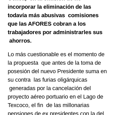
incorporar la eliminación de las
todavía más abusivas comisiones
que las AFORES cobran a los
trabajadores por administrarles sus
ahorros.
Lo más cuestionable es el momento de
la propuesta que antes de la toma de
posesión del nuevo Presidente suma en
su contra las furias oligárquicas
generadas por la cancelación del
proyecto aéreo portuario en el Lago de
Texcoco, el fin de las millonarias
pensiones de ex presidentes con la del