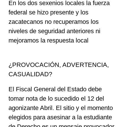
En los dos sexenios locales la fuerza
federal se hizo presente y los
zacatecanos no recuperamos los
niveles de seguridad anteriores ni
mejoramos la respuesta local
¿PROVOCACIÓN, ADVERTENCIA,
CASUALIDAD?
El Fiscal General del Estado debe
tomar nota de lo sucedido el 12 del
agonizante Abril. El sitio y el momento
elegidos para asesinar a la estudiante
de Derecho es un mensaje provocador