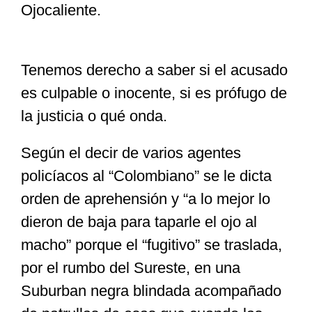
Ojocaliente.
Tenemos derecho a saber si el acusado
es culpable o inocente, si es prófugo de
la justicia o qué onda.
Según el decir de varios agentes
policíacos al “Colombiano” se le dicta
orden de aprehensión y “a lo mejor lo
dieron de baja para taparle el ojo al
macho” porque el “fugitivo” se traslada,
por el rumbo del Sureste, en una
Suburban negra blindada acompañado