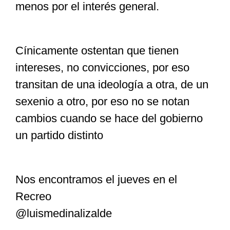
menos por el interés general.
Cínicamente ostentan que tienen
intereses, no convicciones, por eso
transitan de una ideología a otra, de un
sexenio a otro, por eso no se notan
cambios cuando se hace del gobierno
un partido distinto
Nos encontramos el jueves en el
Recreo
@luismedinalizalde