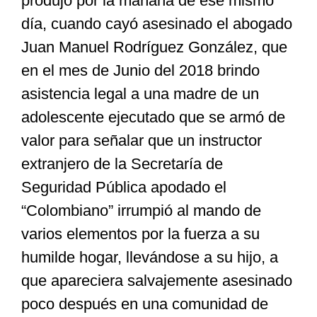
produjo por la mañana de ese mismo
día, cuando cayó asesinado el abogado
Juan Manuel Rodríguez González, que
en el mes de Junio del 2018 brindo
asistencia legal a una madre de un
adolescente ejecutado que se armó de
valor para señalar que un instructor
extranjero de la Secretaría de
Seguridad Pública apodado el
“Colombiano” irrumpió al mando de
varios elementos por la fuerza a su
humilde hogar, llevándose a su hijo, a
que apareciera salvajemente asesinado
poco después en una comunidad de