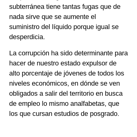
subterránea tiene tantas fugas que de
nada sirve que se aumente el
suministro del líquido porque igual se
desperdicia.
La corrupción ha sido determinante para
hacer de nuestro estado expulsor de
alto porcentaje de jóvenes de todos los
niveles económicos, en dónde se ven
obligados a salir del territorio en busca
de empleo lo mismo analfabetas, que
los que cursan estudios de posgrado.