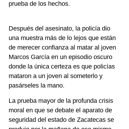
prueba de los hechos.
Después del asesinato, la policía dio
una muestra más de lo lejos que están
de merecer confianza al matar al joven
Marcos García en un episodio oscuro
donde la única certeza es que policías
mataron a un joven al someterlo y
pasárseles la mano.
La prueba mayor de la profunda crisis
moral en que se debate el aparato de
seguridad del estado de Zacatecas se