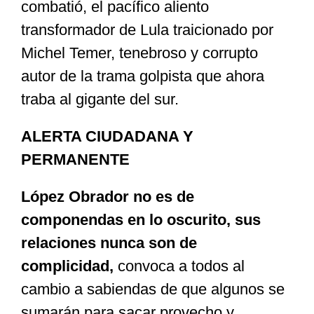
combatió, el pacífico aliento
transformador de Lula traicionado por
Michel Temer, tenebroso y corrupto
autor de la trama golpista que ahora
traba al gigante del sur.
ALERTA CIUDADANA Y
PERMANENTE
López Obrador no es de
componendas en lo oscurito, sus
relaciones nunca son de
complicidad,
convoca a todos al
cambio a sabiendas de que algunos se
sumarán para sacar provecho y