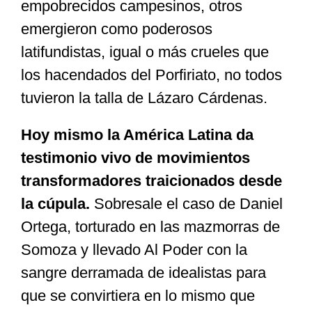
empobrecidos campesinos, otros
emergieron como poderosos
latifundistas, igual o más crueles que
los hacendados del Porfiriato, no todos
tuvieron la talla de Lázaro Cárdenas.
Hoy mismo la América Latina da
testimonio vivo de movimientos
transformadores traicionados desde
la cúpula.
Sobresale el caso de Daniel
Ortega, torturado en las mazmorras de
Somoza y llevado Al Poder con la
sangre derramada de idealistas para
que se convirtiera en lo mismo que