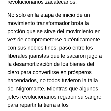
revolucionarios zacatecanos.
No solo en la etapa de inicio de un
movimiento transformador brota la
porción que se sirve del movimiento en
vez de comprometerse auténticamente
con sus nobles fines, pasó entre los
liberales juaristas que le sacaron jugo a
la desamortización de los bienes del
clero para convertirse en prósperos
hacendados, no todos tuvieron la talla
del Nigromante. Mientras que algunos
jefes revolucionarios regaron su sangre
para repartir la tierra a los