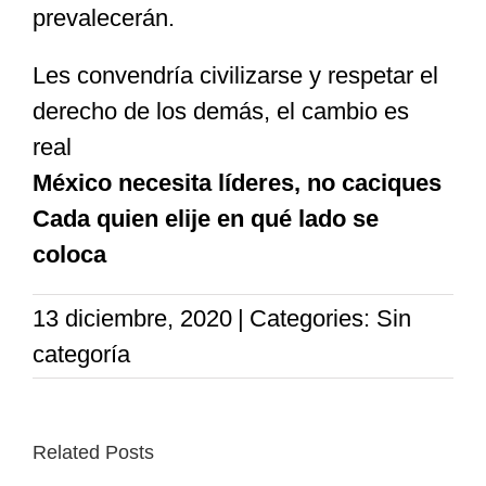
prevalecerán.
Les convendría civilizarse y respetar el
derecho de los demás, el cambio es
real
México necesita líderes, no caciques
Cada quien elije en qué lado se
coloca
13 diciembre, 2020
|
Categories: Sin
categoría
Related Posts