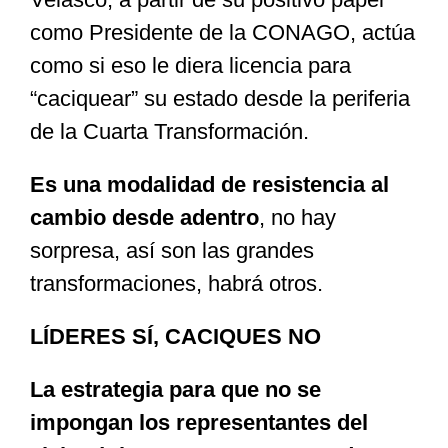
como Presidente de la CONAGO, actúa
como si eso le diera licencia para
“caciquear” su estado desde la periferia
de la Cuarta Transformación.
Es una modalidad de resistencia al
cambio desde adentro
, no hay
sorpresa, así son las grandes
transformaciones, habrá otros.
LÍDERES SÍ, CACIQUES NO
La estrategia para que no se
impongan los representantes del