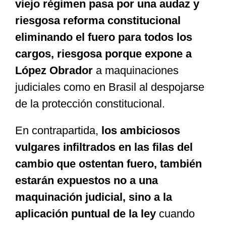
viejo régimen pasa por una audaz y
riesgosa reforma constitucional
eliminando el fuero para todos los
cargos, riesgosa porque expone a
López Obrador
a maquinaciones
judiciales como en Brasil al despojarse
de la protección constitucional.
En contrapartida,
los ambiciosos
vulgares infiltrados en las filas del
cambio que ostentan fuero, también
estarán expuestos no a una
maquinación judicial, sino a la
aplicación puntual de la ley
cuando