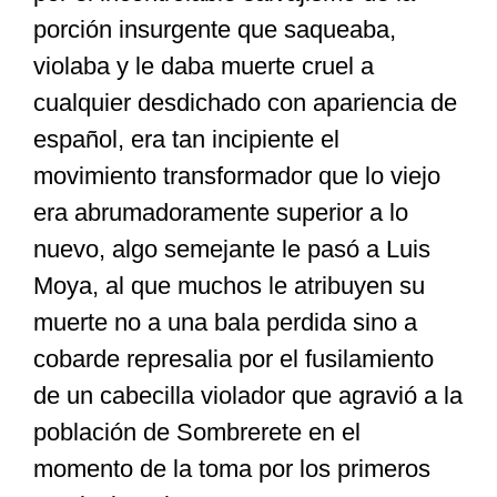
porción insurgente que saqueaba,
violaba y le daba muerte cruel a
cualquier desdichado con apariencia de
español, era tan incipiente el
movimiento transformador que lo viejo
era abrumadoramente superior a lo
nuevo, algo semejante le pasó a Luis
Moya, al que muchos le atribuyen su
muerte no a una bala perdida sino a
cobarde represalia por el fusilamiento
de un cabecilla violador que agravió a la
población de Sombrerete en el
momento de la toma por los primeros