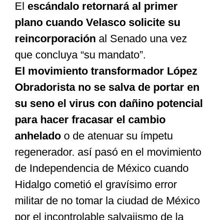
El
escándalo retornará al primer
plano cuando Velasco solicite su
reincorporación
al Senado una vez
que concluya “su mandato”.
El movimiento transformador López
Obradorista no se salva de portar en
su seno el virus con
dañino potencial
para hacer fracasar el cambio
anhelado
o de atenuar su ímpetu
regenerador. así pasó en el movimiento
de Independencia de México cuando
Hidalgo cometió el gravísimo error
militar de no tomar la ciudad de México
por el incontrolable salvajismo de la