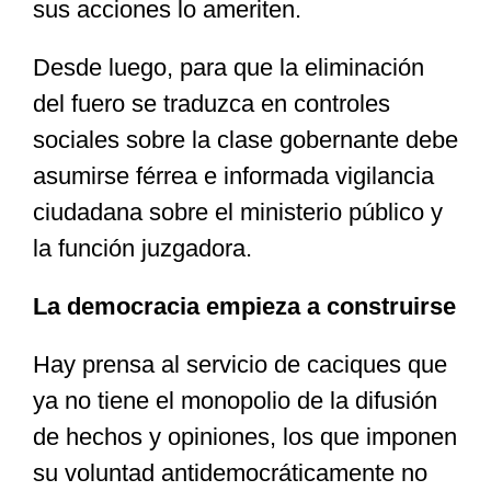
sus acciones lo ameriten.
Desde luego, para que la eliminación
del fuero se traduzca en controles
sociales sobre la clase gobernante debe
asumirse férrea e informada vigilancia
ciudadana sobre el ministerio público y
la función juzgadora.
La democracia empieza a construirse
Hay prensa al servicio de caciques que
ya no tiene el monopolio de la difusión
de hechos y opiniones, los que imponen
su voluntad antidemocráticamente no