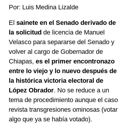
Por: Luis Medina Lizalde
Especiales
El
sainete en el Senado derivado de
la solicitud
de licencia de Manuel
Nacional
Velasco para separarse del Senado y
volver al cargo de Gobernador de
Opinión
Chiapas,
es el primer encontronazo
entre lo viejo y lo nuevo después de
Cultura
la histórica victoria electoral de
López Obrador
. No se reduce a un
Nosotros
tema de procedimiento aunque el caso
revista transgresiones ominosas (votar
algo que ya se había votado).