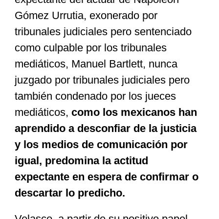
Gómez Urrutia, exonerado por
tribunales judiciales pero sentenciado
como culpable por los tribunales
mediáticos, Manuel Bartlett, nunca
juzgado por tribunales judiciales pero
también condenado por los jueces
mediáticos,
como los mexicanos han
aprendido a desconfiar de la justicia
y los medios de comunicación por
igual, predomina la actitud
expectante en espera de confirmar o
descartar lo predicho.
Velasco, a partir de su positivo papel