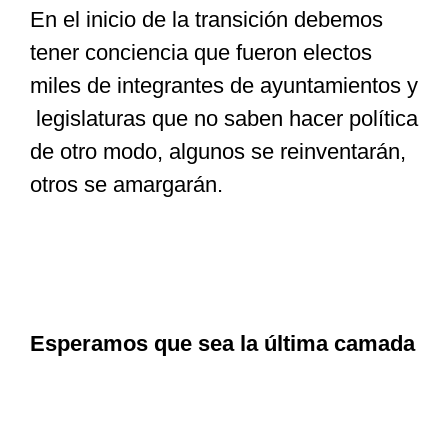
En el inicio de la transición debemos
tener conciencia que fueron electos
miles de integrantes de ayuntamientos y
legislaturas que no saben hacer política
de otro modo, algunos se reinventarán,
otros se amargarán.
Esperamos que sea la última camada