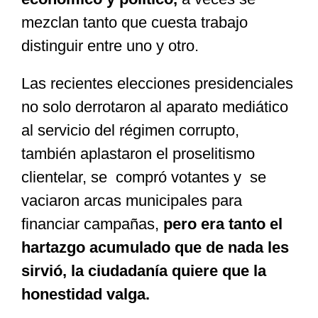
mezclan tanto que cuesta trabajo
distinguir entre uno y otro.
Las recientes elecciones presidenciales
no solo derrotaron al aparato mediático
al servicio del régimen corrupto,
también aplastaron el proselitismo
clientelar, se compró votantes y se
vaciaron arcas municipales para
financiar campañas,
pero era tanto el
hartazgo acumulado que de nada les
sirvió, la ciudadanía quiere que la
honestidad valga.