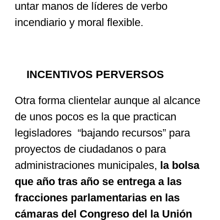
untar manos de líderes de verbo
incendiario y moral flexible.
INCENTIVOS PERVERSOS
Otra forma clientelar aunque al alcance
de unos pocos es la que practican
legisladores “bajando recursos” para
proyectos de ciudadanos o para
administraciones municipales,
la bolsa
que año tras año se entrega a las
fracciones parlamentarias en las
cámaras del Congreso del la Unión