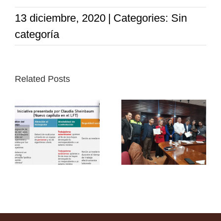
13 diciembre, 2020
|
Categories: Sin
categoría
Related Posts