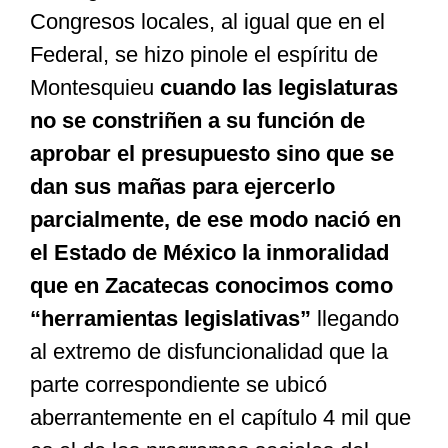
Congresos locales, al igual que en el
Federal, se hizo pinole el espíritu de
Montesquieu
cuando las legislaturas
no se constriñen a su función de
aprobar el presupuesto sino que se
dan sus mañas para ejercerlo
parcialmente, de ese modo nació en
el Estado de México la inmoralidad
que en Zacatecas conocimos como
“herramientas legislativas”
llegando
al extremo de disfuncionalidad que la
parte correspondiente se ubicó
aberrantemente en el capítulo 4 mil que