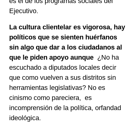
es el de los programas sociales del
Ejecutivo.
La cultura clientelar es vigorosa, hay
políticos que se sienten huérfanos
sin algo que dar a los ciudadanos al
que le piden apoyo aunque
¿No ha
escuchado a diputados locales decir
que como vuelven a sus distritos sin
herramientas legislativas? No es
cinismo como pareciera, es
incomprensión de la política, orfandad
ideológica.