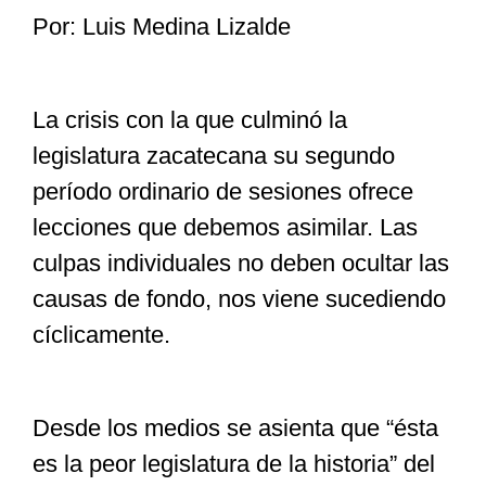
Por: Luis Medina Lizalde
Especiales
La crisis con la que culminó la
Nacional
legislatura zacatecana su segundo
período ordinario de sesiones ofrece
Opinión
lecciones que debemos asimilar. Las
culpas individuales no deben ocultar las
Cultura
causas de fondo, nos viene sucediendo
cíclicamente.
Nosotros
Desde los medios se asienta que “ésta
es la peor legislatura de la historia” del