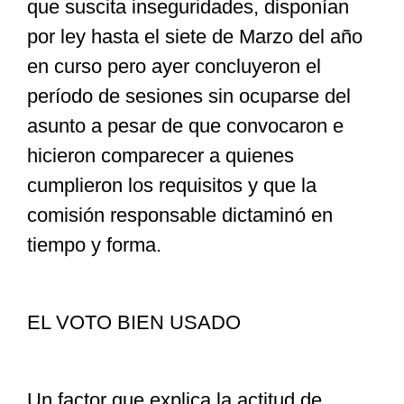
que suscita inseguridades, disponían
por ley hasta el siete de Marzo del año
en curso pero ayer concluyeron el
período de sesiones sin ocuparse del
asunto a pesar de que convocaron e
hicieron comparecer a quienes
cumplieron los requisitos y que la
comisión responsable dictaminó en
tiempo y forma.
EL VOTO BIEN USADO
Un factor que explica la actitud de