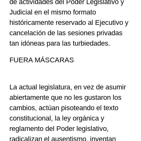
de actividades del Poder Legislativo y
Judicial en el mismo formato
históricamente reservado al Ejecutivo y
cancelación de las sesiones privadas
tan idóneas para las turbiedades.
FUERA MÁSCARAS
La actual legislatura, en vez de asumir
abiertamente que no les gustaron los
cambios, actúan pisoteando el texto
constitucional, la ley orgánica y
reglamento del Poder legislativo,
radicalizan el ausentismo, inventan