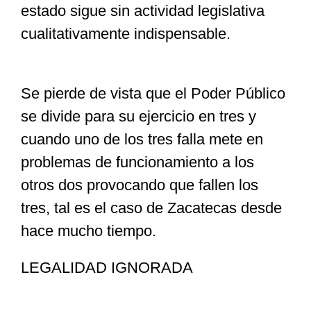
estado sigue sin actividad legislativa
cualitativamente indispensable.
Se pierde de vista que el Poder Público
se divide para su ejercicio en tres y
cuando uno de los tres falla mete en
problemas de funcionamiento a los
otros dos provocando que fallen los
tres, tal es el caso de Zacatecas desde
hace mucho tiempo.
LEGALIDAD IGNORADA