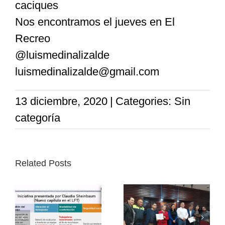
caciques
Nos encontramos el jueves en El
Recreo
@luismedinalizalde
luismedinalizalde@gmail.com
13 diciembre, 2020
|
Categories: Sin
categoría
Related Posts