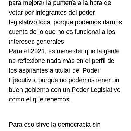
para mejorar la puntería a la hora de
votar por integrantes del poder
legislativo local porque podemos darnos
cuenta de lo que no es funcional a los
intereses generales
Para el 2021, es menester que la gente
no reflexione nada más en el perfil de
los aspirantes a titular del Poder
Ejecutivo, porque no podemos tener un
buen gobierno con un Poder Legislativo
como el que tenemos.
Para eso sirve la democracia sin