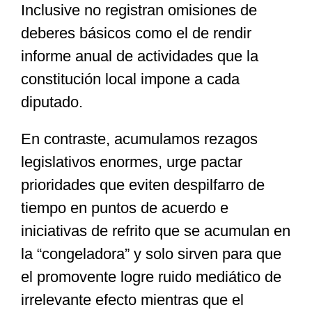
Inclusive no registran omisiones de
deberes básicos como el de rendir
informe anual de actividades que la
constitución local impone a cada
diputado.
En contraste, acumulamos rezagos
legislativos enormes, urge pactar
prioridades que eviten despilfarro de
tiempo en puntos de acuerdo e
iniciativas de refrito que se acumulan en
la “congeladora” y solo sirven para que
el promovente logre ruido mediático de
irrelevante efecto mientras que el