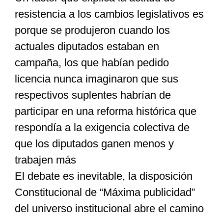
resistencia a los cambios legislativos es
porque se produjeron cuando los
actuales diputados estaban en
campaña, los que habían pedido
licencia nunca imaginaron que sus
respectivos suplentes habrían de
participar en una reforma histórica que
respondía a la exigencia colectiva de
que los diputados ganen menos y
trabajen más
El debate es inevitable, la disposición
Constitucional de “Máxima publicidad”
del universo institucional abre el camino