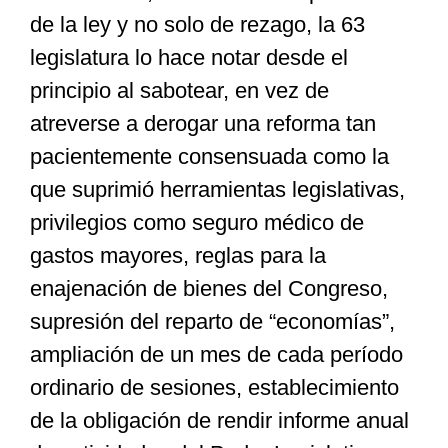
de la ley y no solo de rezago, la 63
legislatura lo hace notar desde el
principio al sabotear, en vez de
atreverse a derogar una reforma tan
pacientemente consensuada como la
que suprimió herramientas legislativas,
privilegios como seguro médico de
gastos mayores, reglas para la
enajenación de bienes del Congreso,
supresión del reparto de “economías”,
ampliación de un mes de cada período
ordinario de sesiones, establecimiento
de la obligación de rendir informe anual