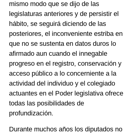
mismo modo que se dijo de las
legislaturas anteriores y de persistir el
hábito, se seguirá diciendo de las
posteriores, el inconveniente estriba en
que no se sustenta en datos duros lo
afirmado aun cuando el innegable
progreso en el registro, conservación y
acceso público a lo concerniente a la
actividad del individuo y el colegiado
actuantes en el Poder legislativa ofrece
todas las posibilidades de
profundización.
Durante muchos años los diputados no