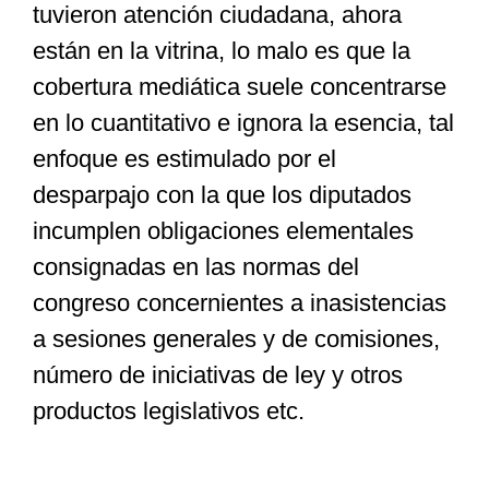
tuvieron atención ciudadana, ahora
están en la vitrina, lo malo es que la
cobertura mediática suele concentrarse
en lo cuantitativo e ignora la esencia, tal
enfoque es estimulado por el
desparpajo con la que los diputados
incumplen obligaciones elementales
consignadas en las normas del
congreso concernientes a inasistencias
a sesiones generales y de comisiones,
número de iniciativas de ley y otros
productos legislativos etc.