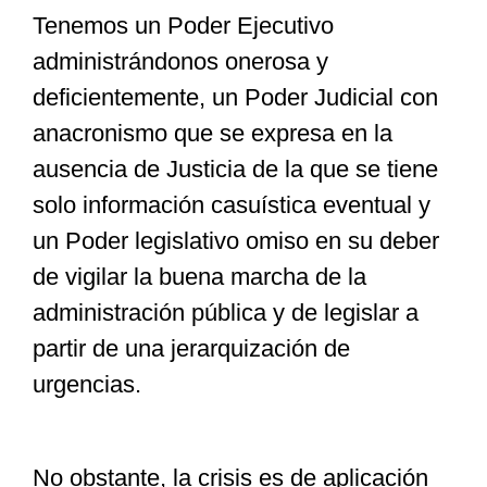
Tenemos un Poder Ejecutivo
administrándonos onerosa y
deficientemente, un Poder Judicial con
anacronismo que se expresa en la
ausencia de Justicia de la que se tiene
solo información casuística eventual y
un Poder legislativo omiso en su deber
de vigilar la buena marcha de la
administración pública y de legislar a
partir de una jerarquización de
urgencias.
No obstante, la crisis es de aplicación