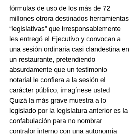
fórmulas de uso de los más de 72
millones otrora destinados herramientas
“legislativas” que irresponsablemente
les entregó el Ejecutivo y convocan a
una sesión ordinaria casi clandestina en
un restaurante, pretendiendo
absurdamente que un testimonio
notarial le confiera a la sesión el
carácter público, imagínese usted
Quizá la más grave muestra a lo
legislado por la legislatura anterior es la
confabulación para no nombrar
contralor interno con una autonomía