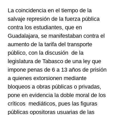
La coincidencia en el tiempo de la
Especiales
salvaje represión de la fuerza pública
contra los estudiantes, que en
Nacional
Guadalajara, se manifestaban contra el
aumento de la tarifa del transporte
Opinión
público, con la discusión de la
legislatura de Tabasco de una ley que
Cultura
impone penas de 6 a 13 años de prisión
a quienes extorsionen mediante
Nosotros
bloqueos a obras públicas o privadas,
pone en evidencia la doble moral de los
críticos mediáticos, pues las figuras
públicas opositoras usuarias de las