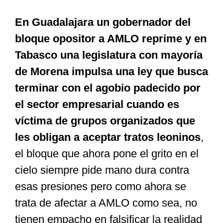
En Guadalajara un gobernador del
bloque opositor a AMLO reprime y en
Tabasco una legislatura con mayoría
de Morena impulsa una ley que busca
terminar con el agobio padecido por
el sector empresarial cuando es
víctima de grupos organizados que
les obligan a aceptar tratos leoninos
,
el bloque que ahora pone el grito en el
cielo siempre pide mano dura contra
esas presiones pero como ahora se
trata de afectar a AMLO como sea, no
tienen empacho en falsificar la realidad