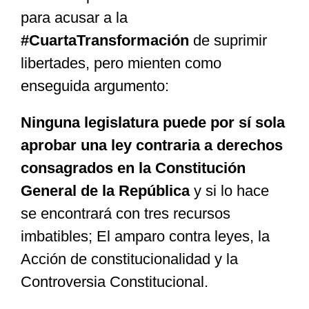
para acusar a la
#CuartaTransformación
de suprimir
libertades, pero mienten como
enseguida argumento:
Ninguna legislatura puede por sí sola
aprobar una ley contraria a derechos
consagrados en la Constitución
General de la República
y si lo hace
se encontrará con tres recursos
imbatibles; El amparo contra leyes, la
Acción de constitucionalidad y la
Controversia Constitucional.