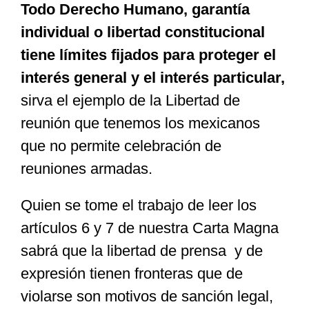
Todo Derecho Humano, garantía
individual o libertad constitucional
tiene límites fijados para proteger el
interés general y el interés particular,
sirva el ejemplo de la Libertad de
reunión que tenemos los mexicanos
que no permite celebración de
reuniones armadas.
Quien se tome el trabajo de leer los
artículos 6 y 7 de nuestra Carta Magna
sabrá que la libertad de prensa y de
expresión tienen fronteras que de
violarse son motivos de sanción legal,