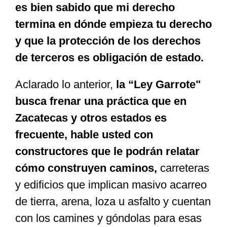
es bien sabido que mi derecho
termina en dónde empieza tu derecho
y que la protección de los derechos
de terceros es obligación de estado.
Aclarado lo anterior,
la “Ley Garrote"
busca frenar una práctica que en
Zacatecas y otros estados es
frecuente, hable usted con
constructores que le podrán relatar
cómo construyen caminos,
carreteras
y edificios que implican masivo acarreo
de tierra, arena, loza u asfalto y cuentan
con los camines y góndolas para esas