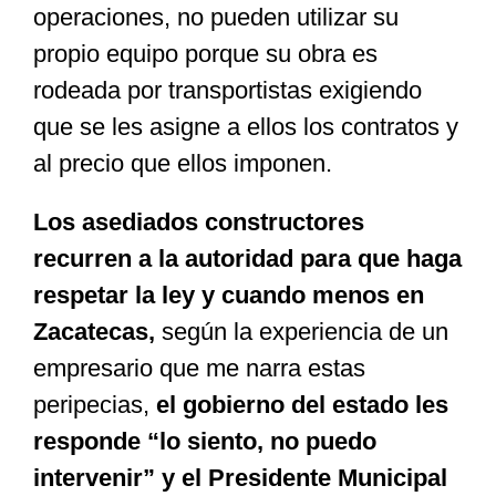
operaciones, no pueden utilizar su
propio equipo porque su obra es
rodeada por transportistas exigiendo
que se les asigne a ellos los contratos y
al precio que ellos imponen.
Los asediados constructores
recurren a la autoridad para que haga
respetar la ley y cuando menos en
Zacatecas,
según la experiencia de un
empresario que me narra estas
peripecias,
el gobierno del estado les
responde “lo siento, no puedo
intervenir” y el Presidente Municipal