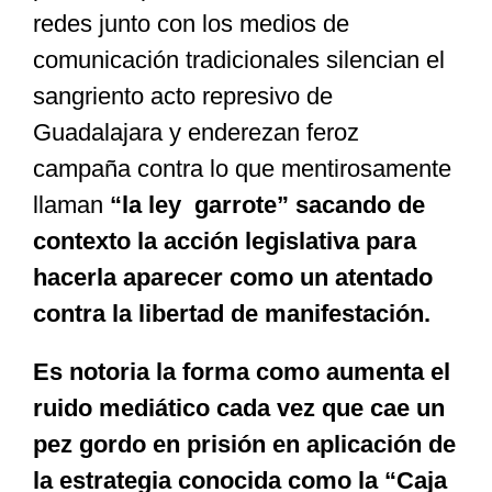
redes junto con los medios de
comunicación tradicionales silencian el
sangriento acto represivo de
Guadalajara y enderezan feroz
campaña contra lo que mentirosamente
llaman
“la ley garrote”
sacando de
contexto la acción legislativa para
hacerla aparecer como un atentado
contra la libertad de manifestación.
Es notoria la forma como aumenta el
ruido mediático cada vez que cae un
pez gordo en prisión en aplicación de
la estrategia conocida como la “Caja