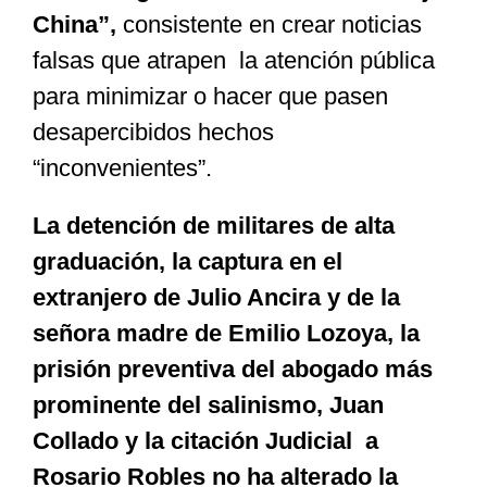
China”,
consistente en crear noticias
falsas que atrapen la atención pública
para minimizar o hacer que pasen
desapercibidos hechos
“inconvenientes”.
La detención de militares de alta
graduación, la captura en el
extranjero de Julio Ancira y de la
señora madre de Emilio Lozoya, la
prisión preventiva del abogado más
prominente del salinismo, Juan
Collado y la citación Judicial a
Rosario Robles no ha alterado la