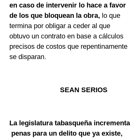
en caso de intervenir lo hace a favor
de los que bloquean la obra,
lo que
termina por obligar a ceder al que
obtuvo un contrato en base a cálculos
precisos de costos que repentinamente
se disparan.
SEAN SERIOS
La legislatura tabasqueña incrementa
penas para un delito que ya existe,