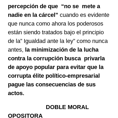
percepción de que “no se mete a
nadie en la cárcel”
cuando es evidente
que nunca como ahora los poderosos
están siendo tratados bajo el principio
de la” Igualdad ante la ley” como nunca
antes,
la minimización de la lucha
contra la corrupción busca privarla
de apoyo popular para evitar que la
corrupta élite político-empresarial
pague las consecuencias de sus
actos.
DOBLE MORAL
OPOSITORA