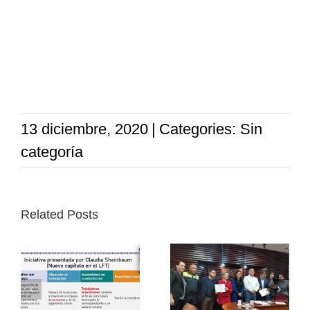
13 diciembre, 2020
|
Categories: Sin
categoría
Related Posts