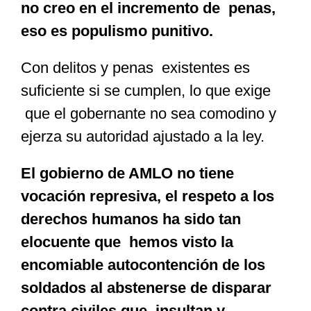
no creo en el incremento de penas,
eso es populismo punitivo.
Con delitos y penas existentes es
suficiente si se cumplen, lo que exige
que el gobernante no sea comodino y
ejerza su autoridad ajustado a la ley.
El gobierno de AMLO no tiene
vocación represiva, el respeto a los
derechos humanos ha sido tan
elocuente que hemos visto la
encomiable autocontención de los
soldados al abstenerse de disparar
contra civiles que insultan y