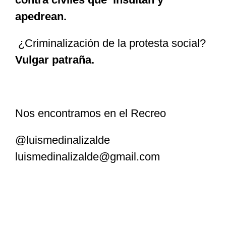
apedrean.
¿Criminalización de la protesta social?
Vulgar patraña.
Nos encontramos en el Recreo
@luismedinalizalde
luismedinalizalde@gmail.com