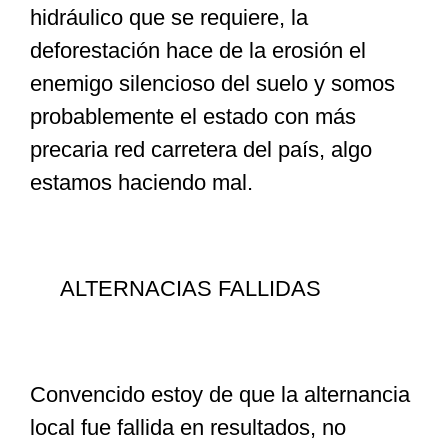
hidráulico que se requiere, la
deforestación hace de la erosión el
enemigo silencioso del suelo y somos
probablemente el estado con más
precaria red carretera del país, algo
estamos haciendo mal.
ALTERNACIAS FALLIDAS
Convencido estoy de que la alternancia
local fue fallida en resultados, no