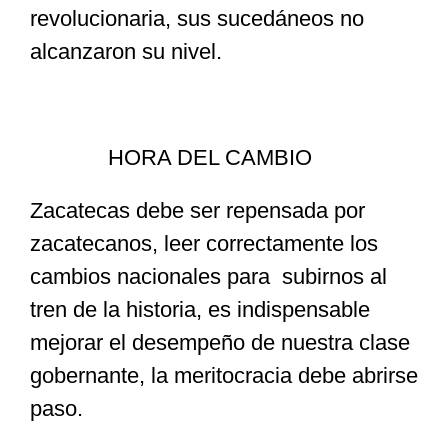
revolucionaria, sus sucedáneos no
alcanzaron su nivel.
HORA DEL CAMBIO
Zacatecas debe ser repensada por
zacatecanos, leer correctamente los
cambios nacionales para subirnos al
tren de la historia, es indispensable
mejorar el desempeño de nuestra clase
gobernante, la meritocracia debe abrirse
paso.