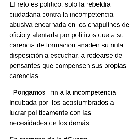
El reto es político, solo la rebeldía
ciudadana contra la incompetencia
abusiva encarnada en los chapulines de
oficio y alentada por políticos que a su
carencia de formación añaden su nula
disposición a escuchar, a rodearse de
pensantes que compensen sus propias
carencias.
Pongamos fin a la incompetencia
incubada por los acostumbrados a
lucrar políticamente con las
necesidades de los demás.