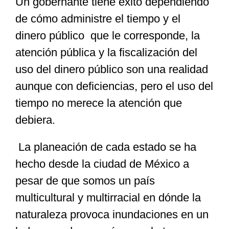
Un gobernante tiene éxito dependiendo
de cómo administre el tiempo y el
dinero público que le corresponde, la
atención pública y la fiscalización del
uso del dinero público son una realidad
aunque con deficiencias, pero el uso del
tiempo no merece la atención que
debiera.
La planeación de cada estado se ha
hecho desde la ciudad de México a
pesar de que somos un país
multicultural y multirracial en dónde la
naturaleza provoca inundaciones en un