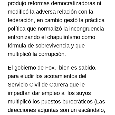
produjo reformas democratizadoras ni
modificó la adversa relación con la
federación, en cambio gestó la práctica
política que normalizó la incongruencia
entronizando el chapulinísmo como
fórmula de sobrevivencia y que
multiplicó la corrupción.
El gobierno de Fox, bien es sabido,
para eludir los acotamientos del
Servicio Civil de Carrera que le
impedían dar empleo a los suyos
multiplicó los puestos burocráticos (Las
direcciones adjuntas son un escándalo,