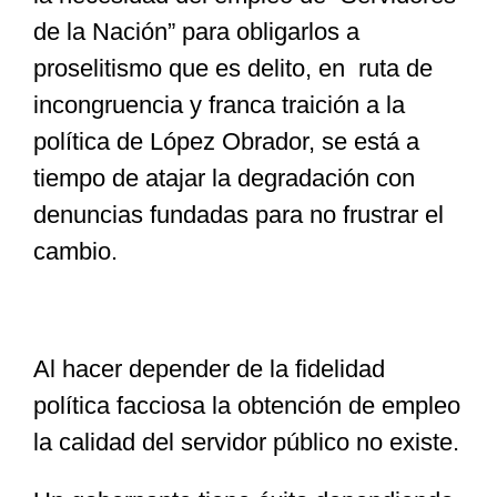
de la Nación” para obligarlos a
proselitismo que es delito, en ruta de
incongruencia y franca traición a la
política de López Obrador, se está a
tiempo de atajar la degradación con
denuncias fundadas para no frustrar el
cambio.
Al hacer depender de la fidelidad
política facciosa la obtención de empleo
la calidad del servidor público no existe.