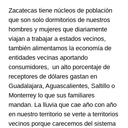
Zacatecas tiene núcleos de población
que son solo dormitorios de nuestros
hombres y mujeres que diariamente
viajan a trabajar a estados vecinos,
también alimentamos la economía de
entidades vecinas aportando
consumidores, un alto porcentaje de
receptores de dólares gastan en
Guadalajara, Aguascalientes, Saltillo o
Monterrey lo que sus familiares
mandan. La lluvia que cae año con año
en nuestro territorio se verte a territorios
vecinos porque carecemos del sistema