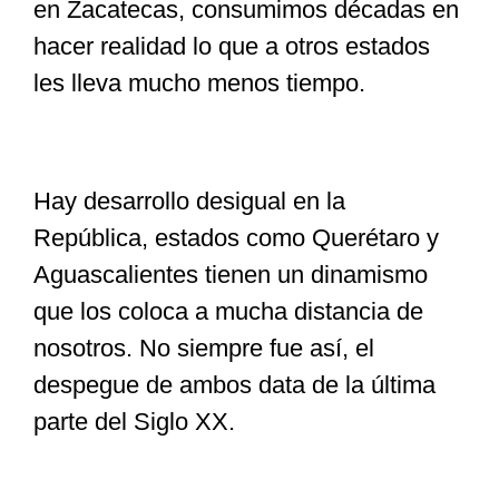
en Zacatecas, consumimos décadas en
hacer realidad lo que a otros estados
les lleva mucho menos tiempo.
Hay desarrollo desigual en la
República, estados como Querétaro y
Aguascalientes tienen un dinamismo
que los coloca a mucha distancia de
nosotros. No siempre fue así, el
despegue de ambos data de la última
parte del Siglo XX.