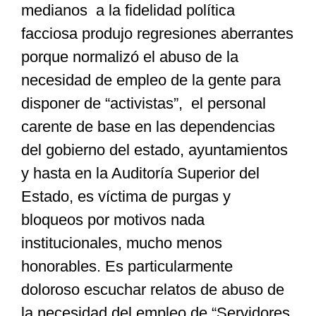
medianos a la fidelidad política
facciosa produjo regresiones aberrantes
porque normalizó el abuso de la
necesidad de empleo de la gente para
disponer de “activistas”, el personal
carente de base en las dependencias
del gobierno del estado, ayuntamientos
y hasta en la Auditoría Superior del
Estado, es víctima de purgas y
bloqueos por motivos nada
institucionales, mucho menos
honorables. Es particularmente
doloroso escuchar relatos de abuso de
la necesidad del empleo de “Servidores