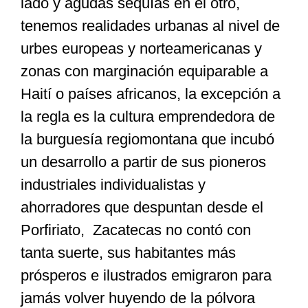
lado y agudas sequías en el otro,
tenemos realidades urbanas al nivel de
urbes europeas y norteamericanas y
zonas con marginación equiparable a
Haití o países africanos, la excepción a
la regla es la cultura emprendedora de
la burguesía regiomontana que incubó
un desarrollo a partir de sus pioneros
industriales individualistas y
ahorradores que despuntan desde el
Porfiriato, Zacatecas no contó con
tanta suerte, sus habitantes más
prósperos e ilustrados emigraron para
jamás volver huyendo de la pólvora