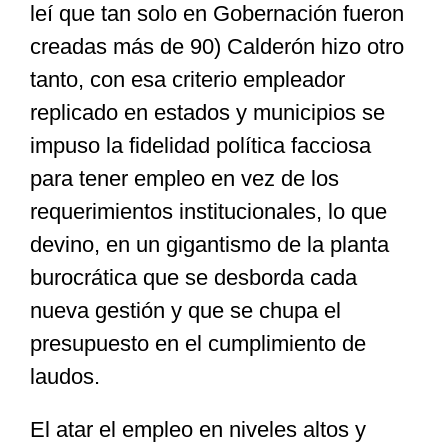
leí que tan solo en Gobernación fueron
creadas más de 90) Calderón hizo otro
tanto, con esa criterio empleador
replicado en estados y municipios se
impuso la fidelidad política facciosa
para tener empleo en vez de los
requerimientos institucionales, lo que
devino, en un gigantismo de la planta
burocrática que se desborda cada
nueva gestión y que se chupa el
presupuesto en el cumplimiento de
laudos.
El atar el empleo en niveles altos y