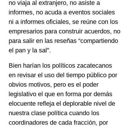
no viaja al extranjero, no asiste a
informes, no acuda a eventos sociales
ni a informes oficiales, se reúne con los
empresarios para construir acuerdos, no
para salir en las reseñas “compartiendo
el pan y la sal".
Bien harían los políticos zacatecanos
en revisar el uso del tiempo público por
obvios motivos, pero es el poder
legislativo el que en forma por demás
elocuente refleja el deplorable nivel de
nuestra clase política cuando los
coordinadores de cada fracción, por