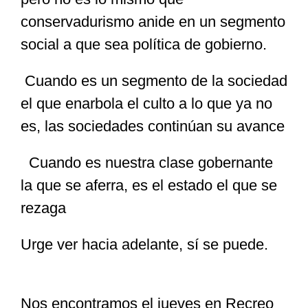
conservadurismo anide en un segmento
social a que sea política de gobierno.
Cuando es un segmento de la sociedad
el que enarbola el culto a lo que ya no
es, las sociedades continúan su avance
Cuando es nuestra clase gobernante
la que se aferra, es el estado el que se
rezaga
Urge ver hacia adelante, sí se puede.
Nos encontramos el jueves en Recreo