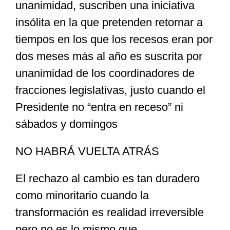
unanimidad, suscriben una iniciativa
insólita en la que pretenden retornar a
tiempos en los que los recesos eran por
dos meses más al año es suscrita por
unanimidad de los coordinadores de
fracciones legislativas, justo cuando el
Presidente no “entra en receso” ni
sábados y domingos
NO HABRÁ VUELTA ATRÁS
El rechazo al cambio es tan duradero
como minoritario cuando la
transformación es realidad irreversible
pero no es lo mismo que