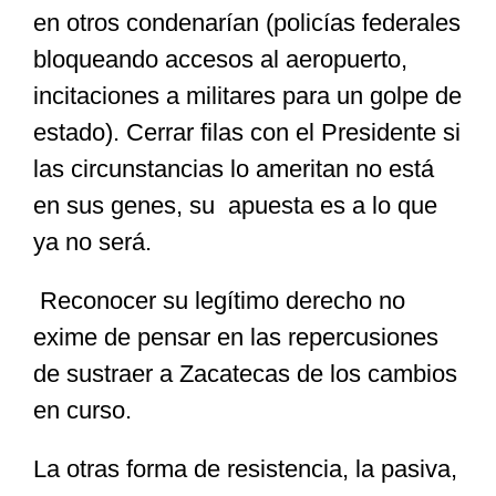
en otros condenarían (policías federales
bloqueando accesos al aeropuerto,
incitaciones a militares para un golpe de
estado). Cerrar filas con el Presidente si
las circunstancias lo ameritan no está
en sus genes, su apuesta es a lo que
ya no será.
Reconocer su legítimo derecho no
exime de pensar en las repercusiones
de sustraer a Zacatecas de los cambios
en curso.
La otras forma de resistencia, la pasiva,