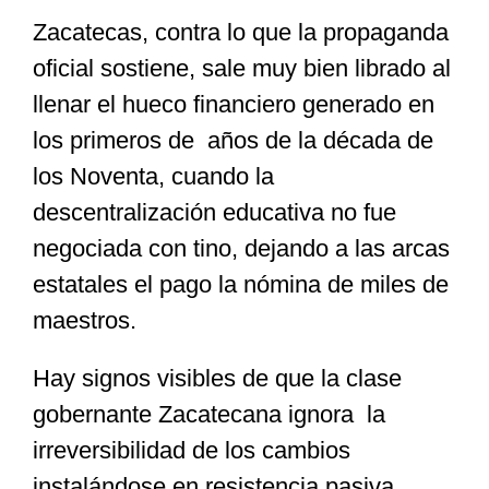
Zacatecas, contra lo que la propaganda
oficial sostiene, sale muy bien librado al
llenar el hueco financiero generado en
los primeros de años de la década de
los Noventa, cuando la
descentralización educativa no fue
negociada con tino, dejando a las arcas
estatales el pago la nómina de miles de
maestros.
Hay signos visibles de que la clase
gobernante Zacatecana ignora la
irreversibilidad de los cambios
instalándose en resistencia pasiva,