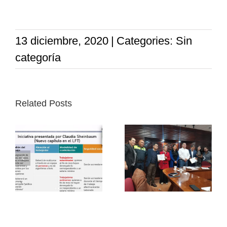
13 diciembre, 2020
|
Categories: Sin
categoría
Related Posts