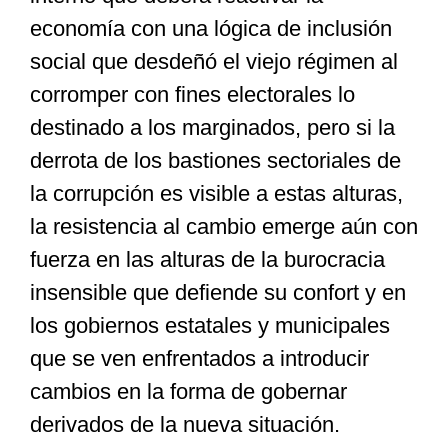
economía con una lógica de inclusión
social que desdeñó el viejo régimen al
corromper con fines electorales lo
destinado a los marginados, pero si la
derrota de los bastiones sectoriales de
la corrupción es visible a estas alturas,
la resistencia al cambio emerge aún con
fuerza en las alturas de la burocracia
insensible que defiende su confort y en
los gobiernos estatales y municipales
que se ven enfrentados a introducir
cambios en la forma de gobernar
derivados de la nueva situación.