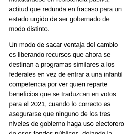
actitud que redunda en fracaso para un
estado urgido de ser gobernado de
modo distinto.
Un modo de sacar ventaja del cambio
es liberando recursos que ahora se
destinan a programas similares a los
federales en vez de entrar a una infantil
competencia por ver quien reparte
beneficios que se traduzcan en votos
para el 2021, cuando lo correcto es
asegurarse que ninguno de los tres
niveles de gobierno haga uso electorero
de esos fondos públicos, dejando la