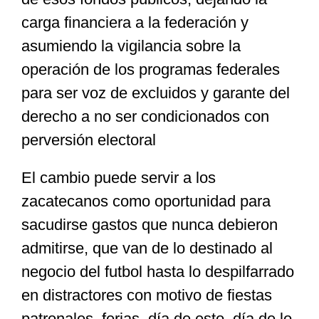
carga financiera a la federación y
asumiendo la vigilancia sobre la
operación de los programas federales
para ser voz de excluidos y garante del
derecho a no ser condicionados con
perversión electoral
El cambio puede servir a los
zacatecanos como oportunidad para
sacudirse gastos que nunca debieron
admitirse, que van de lo destinado al
negocio del futbol hasta lo despilfarrado
en distractores con motivo de fiestas
patronales, ferias, día de esto, día de lo