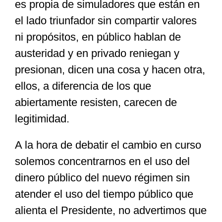
es propia de simuladores que están en
el lado triunfador sin compartir valores
ni propósitos, en público hablan de
austeridad y en privado reniegan y
presionan, dicen una cosa y hacen otra,
ellos, a diferencia de los que
abiertamente resisten, carecen de
legitimidad.
A la hora de debatir el cambio en curso
solemos concentrarnos en el uso del
dinero público del nuevo régimen sin
atender el uso del tiempo público que
alienta el Presidente, no advertimos que