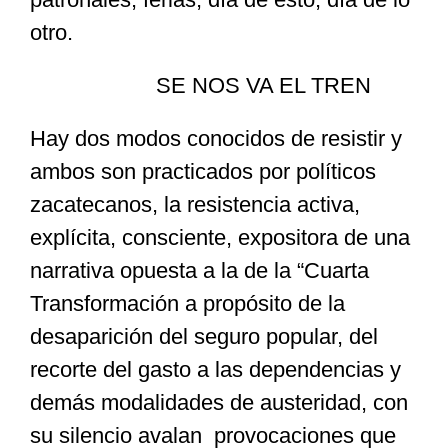
otro.
SE NOS VA EL TREN
Hay dos modos conocidos de resistir y
ambos son practicados por políticos
zacatecanos, la resistencia activa,
explícita, consciente, expositora de una
narrativa opuesta a la de la “Cuarta
Transformación a propósito de la
desaparición del seguro popular, del
recorte del gasto a las dependencias y
demás modalidades de austeridad, con
su silencio avalan provocaciones que