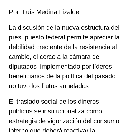
Por: Luís Medina Lizalde
Especiales
La discusión de la nueva estructura del
presupuesto federal permite apreciar la
Nacional
debilidad creciente de la resistencia al
cambio, el cerco a la cámara de
Opinión
diputados implementado por líderes
beneficiarios de la política del pasado
Cultura
no tuvo los frutos anhelados.
Nosotros
El traslado social de los dineros
públicos se institucionaliza como
estrategia de vigorización del consumo
interno que deberá reactivar la