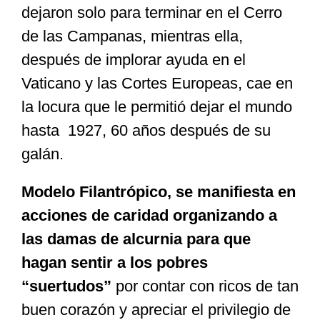
dejaron solo para terminar en el Cerro
de las Campanas, mientras ella,
después de implorar ayuda en el
Vaticano y las Cortes Europeas, cae en
la locura que le permitió dejar el mundo
hasta 1927, 60 años después de su
galán.
Modelo Filantrópico, se manifiesta en
acciones de caridad organizando a
las damas de alcurnia para que
hagan sentir a los pobres
“suertudos”
por contar con ricos de tan
buen corazón y apreciar el privilegio de