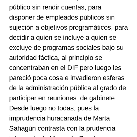
público sin rendir cuentas, para
disponer de empleados públicos sin
sujeción a objetivos programáticos, para
decidir a quien se incluye a quien se
excluye de programas sociales bajo su
autoridad fáctica, al principio se
concentraban en el DIF pero luego les
pareció poca cosa e invadieron esferas
de la administración pública al grado de
participar en reuniones de gabinete
Desde luego no todas, pues la
imprudencia huracanada de Marta
Sahagún contrasta con la prudencia