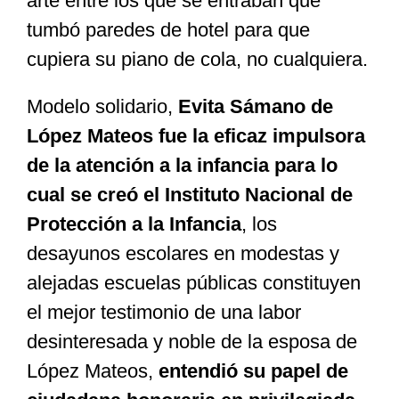
arte entre los que se entraban que
tumbó paredes de hotel para que
cupiera su piano de cola, no cualquiera.
Modelo solidario,
Evita Sámano de
López Mateos fue la eficaz impulsora
de la atención a la infancia para lo
cual se creó el Instituto Nacional de
Protección a la Infancia
, los
desayunos escolares en modestas y
alejadas escuelas públicas constituyen
el mejor testimonio de una labor
desinteresada y noble de la esposa de
López Mateos,
entendió su papel de