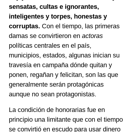
sensatas, cultas e ignorantes,
inteligentes y torpes, honestas y
corruptas.
Con el tiempo, las primeras
damas se convirtieron en
actoras
políticas centrales en el país,
municipios, estados, algunas inician su
travesía en campaña dónde quitan y
ponen, regañan y felicitan, son las que
generalmente serán protagónicas
aunque no sean protagonistas.
La condición de honorarias fue en
principio una limitante que con el tiempo
se convirtió en escudo para usar dinero