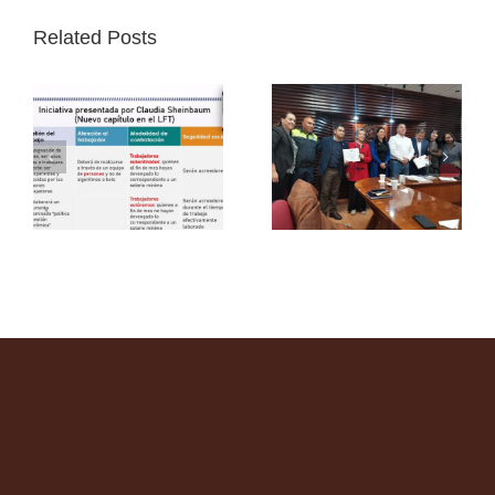
Related Posts