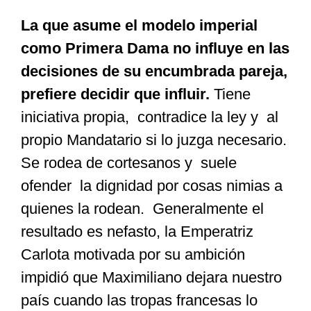
La que asume el modelo imperial
como Primera Dama no influye en las
decisiones de su encumbrada pareja,
prefiere decidir que influir.
Tiene
iniciativa propia, contradice la ley y al
propio Mandatario si lo juzga necesario.
Se rodea de cortesanos y suele
ofender la dignidad por cosas nimias a
quienes la rodean. Generalmente el
resultado es nefasto, la Emperatriz
Carlota motivada por su ambición
impidió que Maximiliano dejara nuestro
país cuando las tropas francesas lo