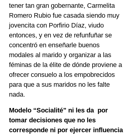
tener tan gran gobernante, Carmelita
Romero Rubio fue casada siendo muy
jovencita con Porfirio Díaz, viudo
entonces, y en vez de refunfuñar se
concentró en enseñarle buenos
modales al marido y organizar a las
féminas de la élite de dónde proviene a
ofrecer consuelo a los empobrecidos
para que a sus maridos no les falte
nada.
Modelo “Socialité” ni les da por
tomar decisiones que no les
corresponde ni por ejercer influencia