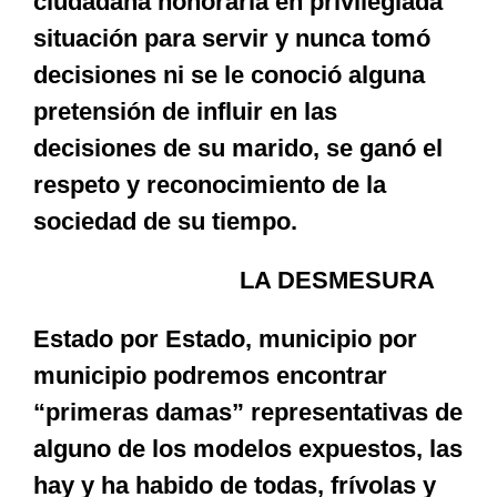
ciudadana honoraria en privilegiada
situación para servir y nunca tomó
decisiones ni se le conoció alguna
pretensión de influir en las
decisiones de su marido, se ganó el
respeto y reconocimiento de la
sociedad de su tiempo.
LA DESMESURA
Estado por Estado, municipio por
municipio podremos encontrar
“primeras damas” representativas de
alguno de los modelos expuestos, las
hay y ha habido de todas, frívolas y