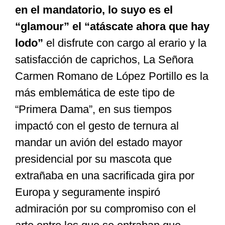
en el mandatorio, lo suyo es el
“glamour” el “atáscate ahora que hay
lodo”
el disfrute con cargo al erario y la
satisfacción de caprichos, La Señora
Carmen Romano de López Portillo es la
más emblemática de este tipo de
“Primera Dama”, en sus tiempos
impactó con el gesto de ternura al
mandar un avión del estado mayor
presidencial por su mascota que
extrañaba en una sacrificada gira por
Europa y seguramente inspiró
admiración por su compromiso con el