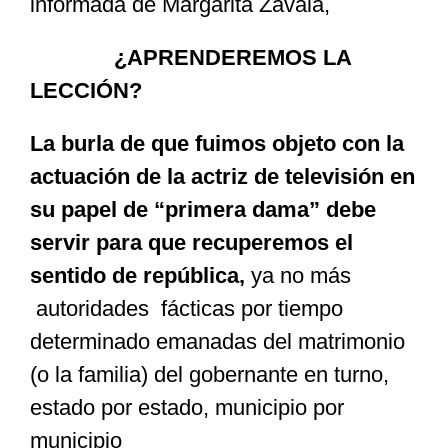
informada de Margarita Zavala,
¿APRENDEREMOS LA
LECCIÓN?
La burla de que fuimos objeto con la
actuación de la actriz de televisión en
su papel de “primera dama” debe
servir para que recuperemos el
sentido de república,
ya no más
autoridades fácticas por tiempo
determinado emanadas del matrimonio
(o la familia) del gobernante en turno,
estado por estado, municipio por
municipio