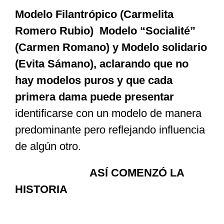
Modelo Filantrópico (Carmelita
Romero Rubio) Modelo “Socialité”
(Carmen Romano) y Modelo solidario
(Evita Sámano), aclarando que no
hay modelos puros y que cada
primera dama puede presentar
identificarse con un modelo de manera
predominante pero reflejando influencia
de algún otro.
ASÍ COMENZÓ LA
HISTORIA