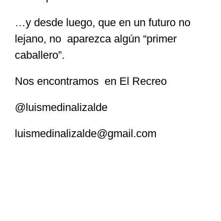
…y desde luego, que en un futuro no
lejano, no aparezca algún “primer
caballero”.
Nos encontramos en El Recreo
@luismedinalizalde
luismedinalizalde@gmail.com