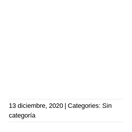
13 diciembre, 2020
|
Categories: Sin
categoría