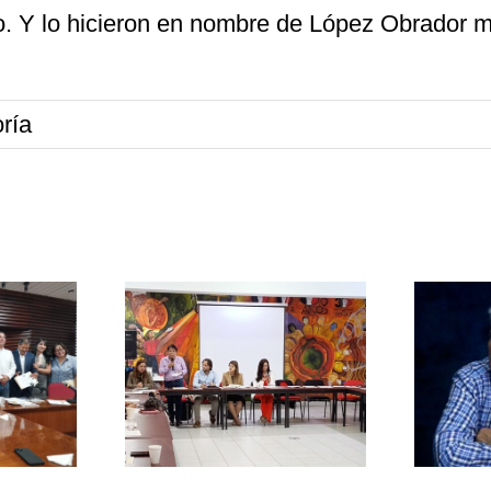
ivo. Y lo hicieron en nombre de López Obrador 
ría