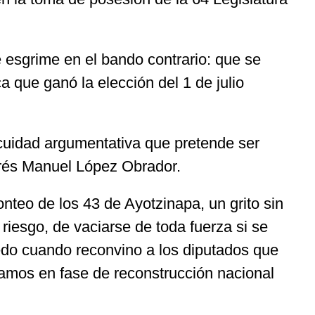
esgrime en el bando contrario: que se
a que ganó la elección del 1 de julio
acuidad argumentativa que pretende ser
ndrés Manuel López Obrador.
nteo de los 43 de Ayotzinapa, un grito sin
 riesgo, de vaciarse de toda fuerza si se
edo cuando reconvino a los diputados que
tamos en fase de reconstrucción nacional