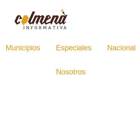
Municipios
Especiales
Nacional
Nosotros