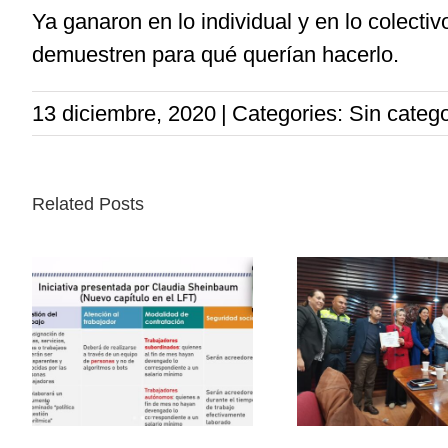
Ya ganaron en lo individual y en lo colect
demuestren para qué querían hacerlo.
13 diciembre, 2020
|
Categories: Sin catego
Related Posts