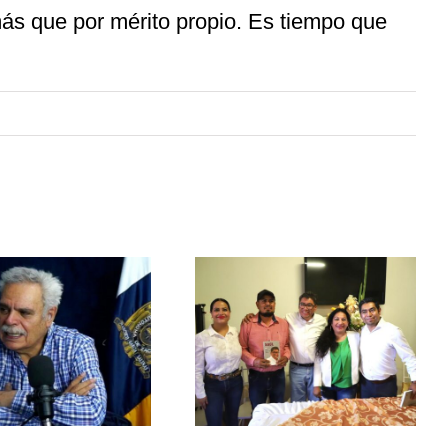
más que por mérito propio. Es tiempo que