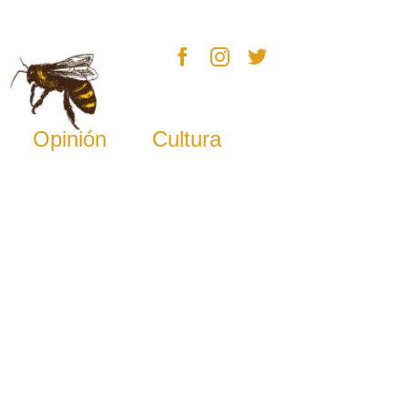
Opinión
Cultura