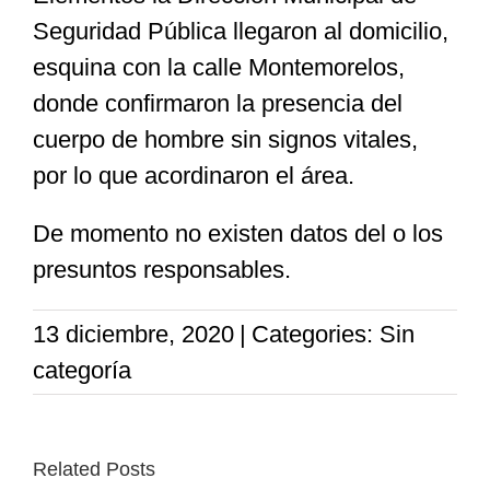
Seguridad Pública llegaron al domicilio,
esquina con la calle Montemorelos,
donde confirmaron la presencia del
cuerpo de hombre sin signos vitales,
por lo que acordinaron el área.
De momento no existen datos del o los
presuntos responsables.
13 diciembre, 2020
|
Categories: Sin
categoría
Related Posts