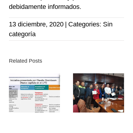
debidamente informados.
13 diciembre, 2020
|
Categories: Sin
categoría
Related Posts