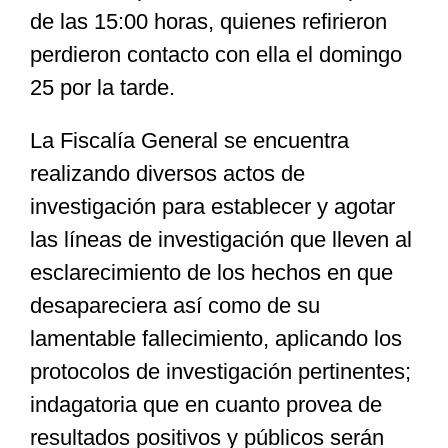
de las 15:00 horas, quienes refirieron
perdieron contacto con ella el domingo
25 por la tarde.
La Fiscalía General se encuentra
realizando diversos actos de
investigación para establecer y agotar
las líneas de investigación que lleven al
esclarecimiento de los hechos en que
desapareciera así como de su
lamentable fallecimiento, aplicando los
protocolos de investigación pertinentes;
indagatoria que en cuanto provea de
resultados positivos y públicos serán