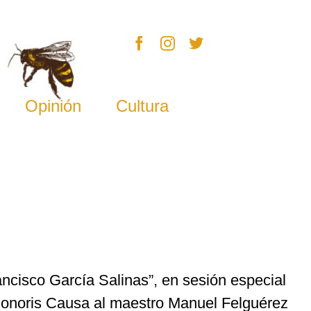
Opinión
Cultura
ncisco García Salinas”, en sesión especial
 Honoris Causa al maestro Manuel Felguérez