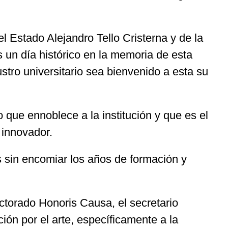
 Estado Alejandro Tello Cristerna y de la
 un día histórico en la memoria de esta
stro universitario sea bienvenido a esta su
 que ennoblece a la institución y que es el
 innovador.
 sin encomiar los años de formación y
ctorado Honoris Causa, el secretario
ón por el arte, específicamente a la