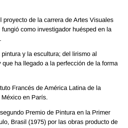
l proyecto de la carrera de Artes Visuales
 fungió como investigador huésped en la
.
intura y la escultura; del lirismo al
 que ha llegado a la perfección de la forma
tuto Francés de América Latina de la
 México en París.
 segundo Premio de Pintura en la Primer
lo, Brasil (1975) por las obras producto de