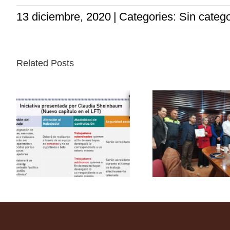
13 diciembre, 2020
|
Categories: Sin catego
Related Posts