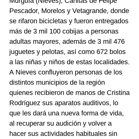
Murguía (Nieves), Cañitas de Felipe
Pescador, Morelos y Vetagrande, donde
se rifaron bicicletas y fueron entregados
más de 3 mil 100 cobijas a personas
adultas mayores, además de 3 mil 476
juguetes y pelotas, así como 672 bolos
a las niñas y niños de estas localidades.
A Nieves confluyeron personas de los
distintos municipios de la región
quienes recibieron de manos de Cristina
Rodríguez sus aparatos auditivos, lo
que les dará una nueva forma de vida,
al recuperar su audición y volver a
hacer sus actividades habituales sin