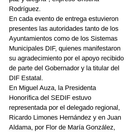
Rodríguez.
En cada evento de entrega estuvieron
presentes las autoridades tanto de los
Ayuntamientos como de los Sistemas
Municipales DIF, quienes manifestaron
su agradecimiento por el apoyo recibido
de parte del Gobernador y la titular del
DIF Estatal.
En Miguel Auza, la Presidenta
Honorífica del SEDIF estuvo
representada por el delegado regional,
Ricardo Limones Hernández y en Juan
Aldama, por Flor de María González,