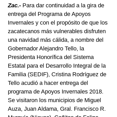
Zac.-
Para dar continuidad a la gira de
entrega del Programa de Apoyos
Especiales
Invernales y con el propósito de que los
zacatecanos más vulnerables disfruten
Nacional
una navidad más cálida, a nombre del
Gobernador Alejandro Tello, la
Opinión
Presidenta Honorífica del Sistema
Estatal para el Desarrollo Integral de la
Cultura
Familia (SEDIF), Cristina Rodríguez de
Tello acudió a hacer entrega del
Nosotros
programa de Apoyos Invernales 2018.
Se visitaron los municipios de Miguel
Auza, Juan Aldama, Gral. Francisco R.