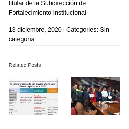
titular de la Subdirección de
Fortalecimiento Institucional.
13 diciembre, 2020
|
Categories: Sin
categoría
Related Posts