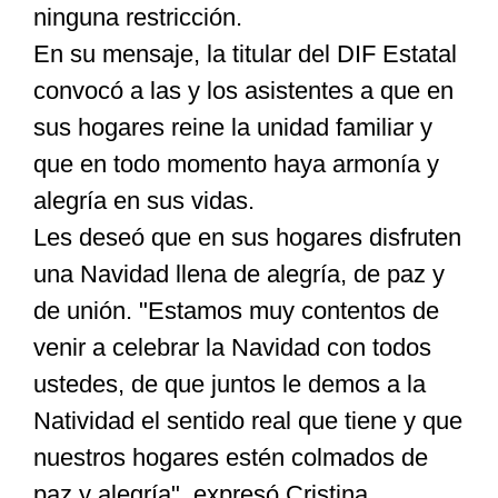
ninguna restricción.
En su mensaje, la titular del DIF Estatal
convocó a las y los asistentes a que en
sus hogares reine la unidad familiar y
que en todo momento haya armonía y
alegría en sus vidas.
Les deseó que en sus hogares disfruten
una Navidad llena de alegría, de paz y
de unión. "Estamos muy contentos de
venir a celebrar la Navidad con todos
ustedes, de que juntos le demos a la
Natividad el sentido real que tiene y que
nuestros hogares estén colmados de
paz y alegría", expresó Cristina