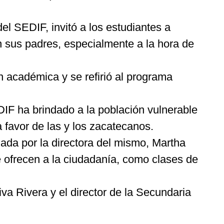
l SEDIF, invitó a los estudiantes a
on sus padres, especialmente a la hora de
n académica y se refirió al programa
IF ha brindado a la población vulnerable
 favor de las y los zacatecanos.
ada por la directora del mismo, Martha
ofrecen a la ciudadanía, como clases de
va Rivera y el director de la Secundaria