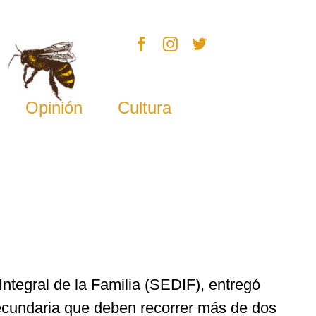
Opinión
Cultura
Integral de la Familia (SEDIF), entregó
secundaria que deben recorrer más de dos