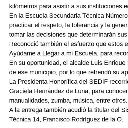
kilómetros para asistir a sus instituciones 
En la Escuela Secundaria Técnica Número 14
practicar el respeto, la tolerancia y la ge
tomar las decisiones que determinarán sus
Reconoció también el esfuerzo que estos es
Ayúdame a Llegar a mi Escuela, para recon
En su oportunidad, el alcalde Luis Enriqu
de ese municipio, por lo que refrendó su ap
La Presidenta Honorífica del SEDIF recorri
Graciela Hernández de Luna, para conocer
manualidades, zumba, música, entre otros.
A la entrega también acudió la titular del 
Técnica 14, Francisco Rodríguez de la O.