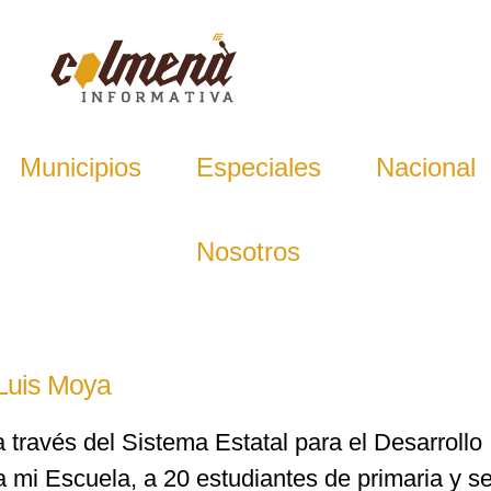
Municipios
Especiales
Nacional
Nosotros
 Luis Moya
 través del Sistema Estatal para el Desarrollo 
a mi Escuela, a 20 estudiantes de primaria y 