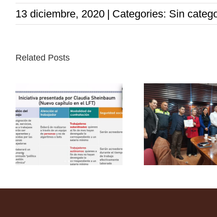
13 diciembre, 2020
|
Categories: Sin catego
Related Posts