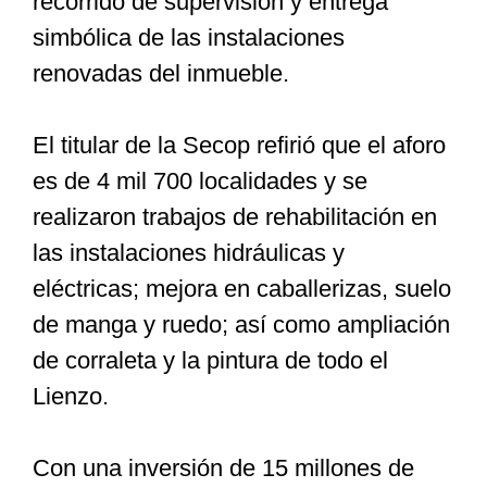
recorrido de supervisión y entrega
simbólica de las instalaciones
renovadas del inmueble.
El titular de la Secop refirió que el aforo
es de 4 mil 700 localidades y se
realizaron trabajos de rehabilitación en
las instalaciones hidráulicas y
eléctricas; mejora en caballerizas, suelo
de manga y ruedo; así como ampliación
de corraleta y la pintura de todo el
Lienzo.
Con una inversión de 15 millones de