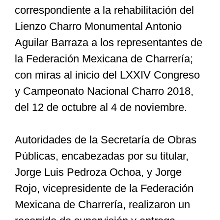
correspondiente a la rehabilitación del
Lienzo Charro Monumental Antonio
Especiales
Aguilar Barraza a los representantes de
la Federación Mexicana de Charrería;
Nacional
con miras al inicio del LXXIV Congreso
y Campeonato Nacional Charro 2018,
Opinión
del 12 de octubre al 4 de noviembre.
Cultura
Autoridades de la Secretaría de Obras
Públicas, encabezadas por su titular,
Nosotros
Jorge Luis Pedroza Ochoa, y Jorge
Rojo, vicepresidente de la Federación
Mexicana de Charrería, realizaron un