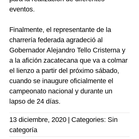
eventos.
Finalmente, el representante de la
charrería federada agradeció al
Gobernador Alejandro Tello Cristerna y
a la afición zacatecana que va a colmar
el lienzo a partir del próximo sábado,
cuando se inaugure oficialmente el
campeonato nacional y durante un
lapso de 24 días.
13 diciembre, 2020
|
Categories: Sin
categoría