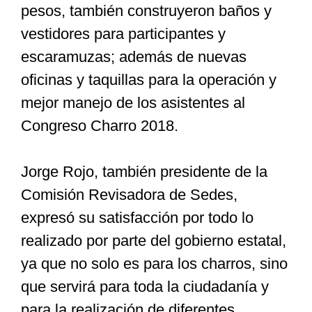
pesos, también construyeron baños y
vestidores para participantes y
escaramuzas; además de nuevas
oficinas y taquillas para la operación y
mejor manejo de los asistentes al
Congreso Charro 2018.
Jorge Rojo, también presidente de la
Comisión Revisadora de Sedes,
expresó su satisfacción por todo lo
realizado por parte del gobierno estatal,
ya que no solo es para los charros, sino
que servirá para toda la ciudadanía y
para la realización de diferentes