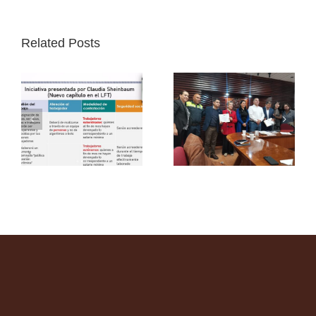
Related Posts