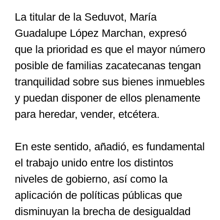
La titular de la Seduvot, María
Guadalupe López Marchan, expresó
que la prioridad es que el mayor número
posible de familias zacatecanas tengan
tranquilidad sobre sus bienes inmuebles
y puedan disponer de ellos plenamente
para heredar, vender, etcétera.
En este sentido, añadió, es fundamental
el trabajo unido entre los distintos
niveles de gobierno, así como la
aplicación de políticas públicas que
disminuyan la brecha de desigualdad