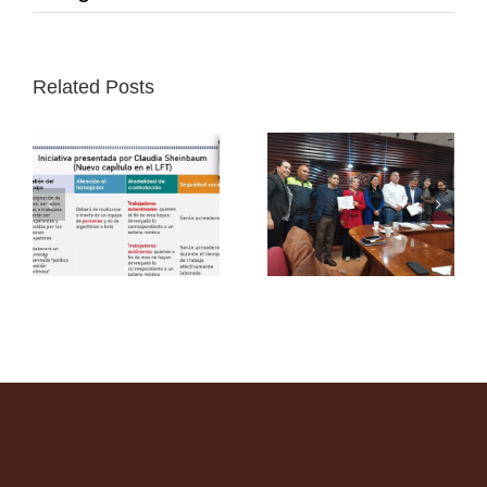
Related Posts