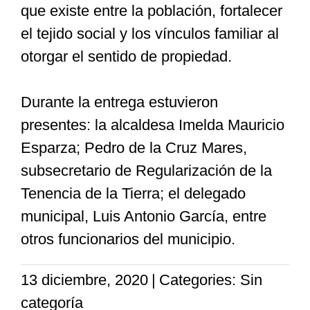
que existe entre la población, fortalecer
el tejido social y los vínculos familiar al
otorgar el sentido de propiedad.
Durante la entrega estuvieron
presentes: la alcaldesa Imelda Mauricio
Esparza; Pedro de la Cruz Mares,
subsecretario de Regularización de la
Tenencia de la Tierra; el delegado
municipal, Luis Antonio García, entre
otros funcionarios del municipio.
13 diciembre, 2020
|
Categories: Sin
categoría