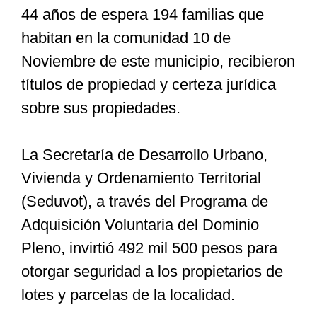
44 años de espera 194 familias que
habitan en la comunidad 10 de
Especiales
Noviembre de este municipio, recibieron
títulos de propiedad y certeza jurídica
Nacional
sobre sus propiedades.
Opinión
La Secretaría de Desarrollo Urbano,
Vivienda y Ordenamiento Territorial
Cultura
(Seduvot), a través del Programa de
Adquisición Voluntaria del Dominio
Nosotros
Pleno, invirtió 492 mil 500 pesos para
otorgar seguridad a los propietarios de
lotes y parcelas de la localidad.