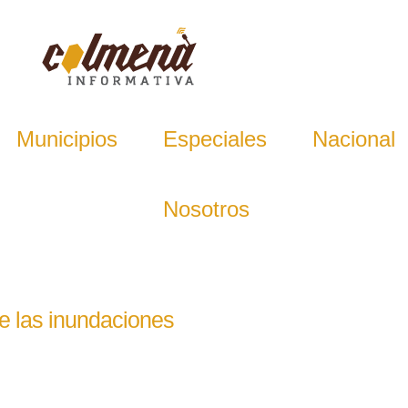
Municipios
Especiales
Nacional
Nosotros
de las inundaciones