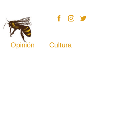
Opinión
Cultura