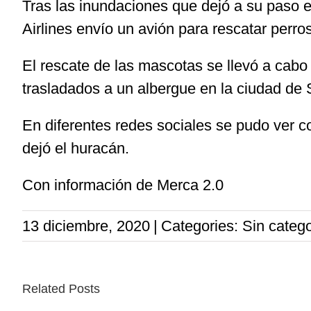
Tras las inundaciones que dejó a su paso 
Airlines envío un avión para rescatar perro
El rescate de las mascotas se llevó a cab
trasladados a un albergue en la ciudad de 
En diferentes redes sociales se pudo ver c
dejó el huracán.
Con información de Merca 2.0
13 diciembre, 2020
|
Categories: Sin catego
Related Posts