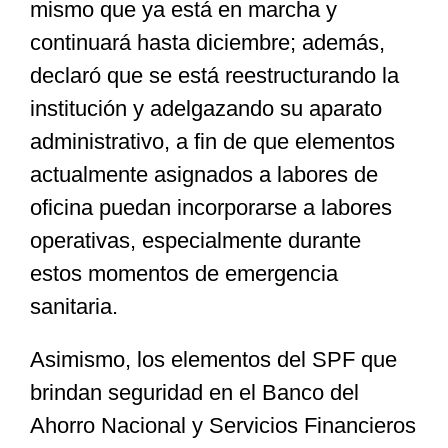
mismo que ya está en marcha y
continuará hasta diciembre; además,
declaró que se está reestructurando la
institución y adelgazando su aparato
administrativo, a fin de que elementos
actualmente asignados a labores de
oficina puedan incorporarse a labores
operativas, especialmente durante
estos momentos de emergencia
sanitaria.
Asimismo, los elementos del SPF que
brindan seguridad en el Banco del
Ahorro Nacional y Servicios Financieros