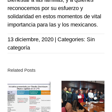
reconocemos por su esfuerzo y
solidaridad en estos momentos de vital
importancia para las y los mexicanos.
13 diciembre, 2020
|
Categories: Sin
categoría
Related Posts