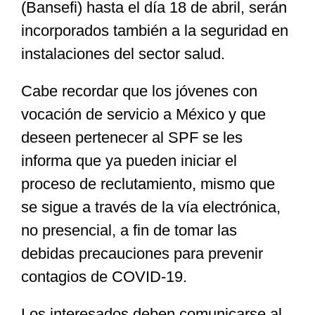
(Bansefi) hasta el día 18 de abril, serán
incorporados también a la seguridad en
instalaciones del sector salud.
Cabe recordar que los jóvenes con
vocación de servicio a México y que
deseen pertenecer al SPF se les
informa que ya pueden iniciar el
proceso de reclutamiento, mismo que
se sigue a través de la vía electrónica,
no presencial, a fin de tomar las
debidas precauciones para prevenir
contagios de COVID-19.
Los interesados deben comunicarse al