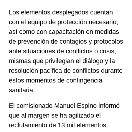
Los elementos desplegados cuentan
con el equipo de protección necesario,
así como con capacitación en medidas
de prevención de contagios y protocolos
ante situaciones de conflictos o crisis,
mismas que privilegian el diálogo y la
resolución pacífica de conflictos durante
estos momentos de contingencia
sanitaria.
El comisionado Manuel Espino informó
que al margen se ha agilizado el
reclutamiento de 13 mil elementos,